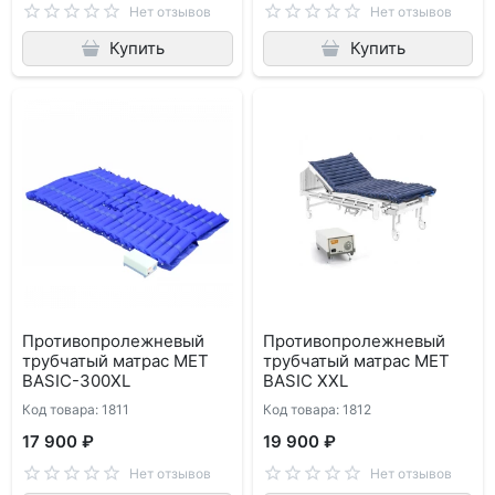
Нет отзывов
Нет отзывов
Купить
Купить
Противопролежневый
Противопролежневый
трубчатый матрас MET
трубчатый матрас MET
BASIC-300XL
BASIC XXL
Код товара: 1811
Код товара: 1812
17 900 ₽
19 900 ₽
Нет отзывов
Нет отзывов