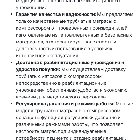
медицинского персонала реабилитационных
учреждений.
Гарантия качества и надежности:
Мы предлагаем
только качественные трубчатые матрасы с
компрессором от проверенных производителей,
изготовленные из гипоаллергенных и безопасных
материалов, что гарантирует надежность и
долговечность использования в условиях
интенсивной эксплуатации.
Доставка в реабилитационные учреждения и
удобство покупки:
Мы осуществляем доставку
трубчатых матрасов с компрессором
непосредственно в реабилитационные
учреждения, обеспечивая удобство и экономию
времени для медицинского персонала.
Регулировка давления и режимы работы:
Многие
модели трубчатых матрасов с компрессором
оснащены функцией регулировки давления и
различными режимами работы, что позволяет
настроить матрас под индивидуальные
потребности пациента и стадию реабилитации.