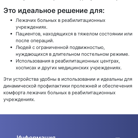
Это идеальное решение для:
Лежачих больных в реабилитационных
учреждениях.
Пациентов, находящихся в тяжелом состоянии или
после операций.
Людей с ограниченной подвижностью,
нуждающихся в длительном постельном режиме.
Использования в реабилитационных центрах,
хосписах и других медицинских учреждениях.
Эти устройства удобны в использовании и идеальны для
динамической профилактики пролежней и обеспечения
комфорта лежачих больных в реабилитационных
учреждениях.
Информация