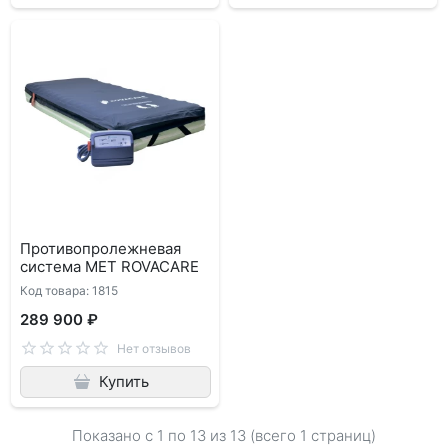
Противопролежневая
система МЕТ ROVACARE
Код товара: 1815
289 900 ₽
Нет отзывов
Купить
Показано с 1 по
13
из 13 (всего 1 страниц)