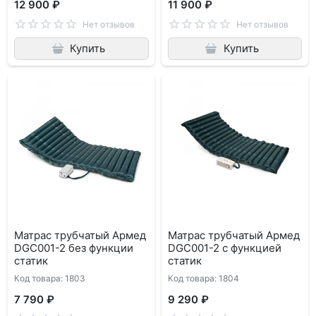
12 900 ₽
11 900 ₽
Нет отзывов
Нет отзывов
Купить
Купить
Матрас трубчатый Армед
Матрас трубчатый Армед
DGC001-2 без функции
DGC001-2 с функцией
статик
статик
Код товара: 1803
Код товара: 1804
7 790 ₽
9 290 ₽