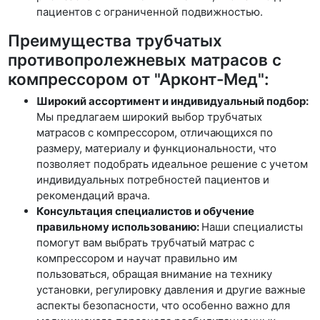
пациентов с ограниченной подвижностью.
Преимущества трубчатых
противопролежневых матрасов с
компрессором от "Арконт-Мед":
Широкий ассортимент и индивидуальный подбор:
Мы предлагаем широкий выбор трубчатых
матрасов с компрессором, отличающихся по
размеру, материалу и функциональности, что
позволяет подобрать идеальное решение с учетом
индивидуальных потребностей пациентов и
рекомендаций врача.
Консультация специалистов и обучение
правильному использованию:
Наши специалисты
помогут вам выбрать трубчатый матрас с
компрессором и научат правильно им
пользоваться, обращая внимание на технику
установки, регулировку давления и другие важные
аспекты безопасности, что особенно важно для