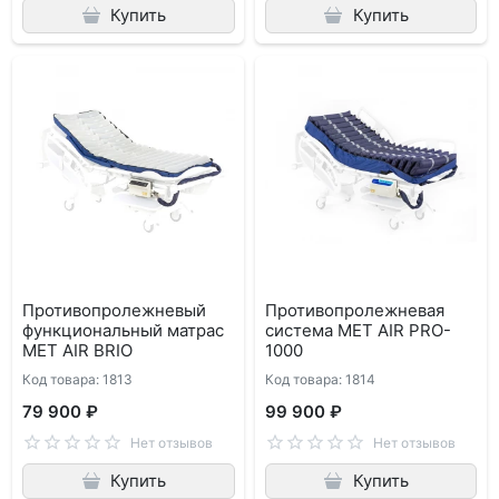
Купить
Купить
Противопролежневый
Противопролежневая
функциональный матрас
система MET AIR PRO-
MET AIR BRIO
1000
Код товара: 1813
Код товара: 1814
79 900 ₽
99 900 ₽
Нет отзывов
Нет отзывов
Купить
Купить