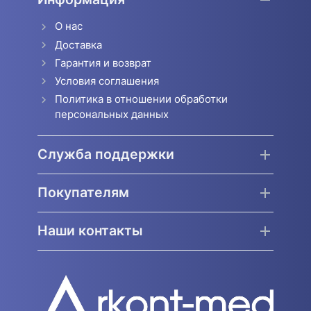
О нас
Доставка
Гарантия и возврат
Условия соглашения
Политика в отношении обработки
персональных данных
Служба поддержки
Покупателям
Наши контакты