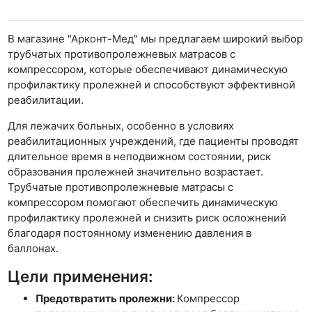
В магазине "Арконт-Мед" мы предлагаем широкий выбор
трубчатых противопролежневых матрасов с
компрессором, которые обеспечивают динамическую
профилактику пролежней и способствуют эффективной
реабилитации.
Для лежачих больных, особенно в условиях
реабилитационных учреждений, где пациенты проводят
длительное время в неподвижном состоянии, риск
образования пролежней значительно возрастает.
Трубчатые противопролежневые матрасы с
компрессором помогают обеспечить динамическую
профилактику пролежней и снизить риск осложнений
благодаря постоянному изменению давления в
баллонах.
Цели применения:
Предотвратить пролежни:
Компрессор