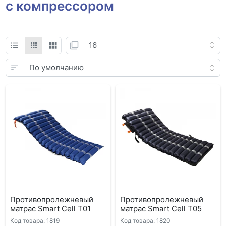
с компрессором
Противопролежневый
Противопролежневый
матрас Smart Cell T01
матрас Smart Cell T05
Код товара: 1819
Код товара: 1820