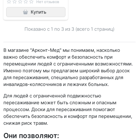
Нет отзывов
Купить
Показано с 1 по
3
из 3 (всего 1 страниц)
В магазине "Арконт-Мед" мы понимаем, насколько
важно обеспечить комфорт и безопасность при
перемещении людей с ограниченными возможностями.
Именно поэтому мы предлагаем широкий выбор досок
для пересаживания, специально разработанных для
инвалидов-колясочников и лежачих больных.
Для людей с ограниченной подвижностью
пересаживание может быть сложным и опасным
процессом. Доски для пересаживания помогают
обеспечить безопасность и комфорт при перемещении,
снижая риск травм.
Они позволяют: