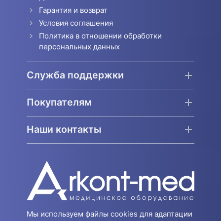
Гарантия и возврат
Условия соглашения
Политика в отношении обработки
персональных данных
Служба поддержки
Покупателям
Наши контакты
Мы используем файлы cookies для адаптации