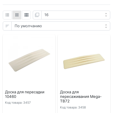
Доска для пересадки
Доска для
10460
пересаживания Mega-
TB72
Код товара: 3457
Код товара: 3458