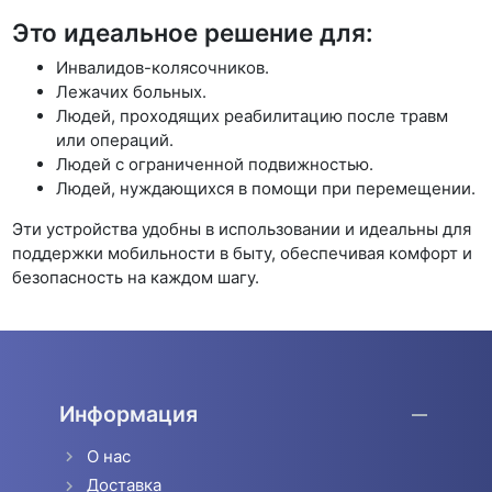
Это идеальное решение для:
Инвалидов-колясочников.
Лежачих больных.
Людей, проходящих реабилитацию после травм
или операций.
Людей с ограниченной подвижностью.
Людей, нуждающихся в помощи при перемещении.
Эти устройства удобны в использовании и идеальны для
поддержки мобильности в быту, обеспечивая комфорт и
безопасность на каждом шагу.
Информация
О нас
Доставка