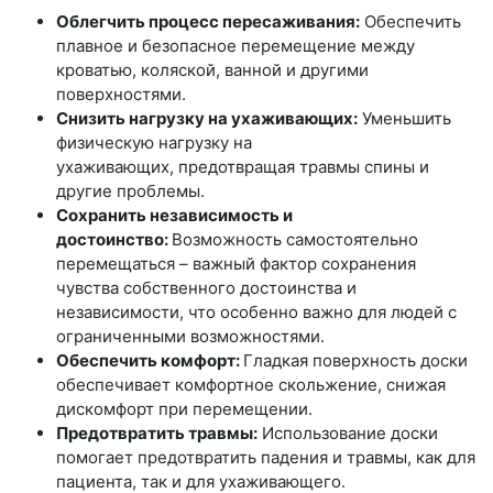
Облегчить процесс пересаживания:
Обеспечить
плавное и безопасное перемещение между
кроватью, коляской, ванной и другими
поверхностями.
Снизить нагрузку на ухаживающих:
Уменьшить
физическую нагрузку на
ухаживающих, предотвращая травмы спины и
другие проблемы.
Сохранить независимость и
достоинство:
Возможность самостоятельно
перемещаться – важный фактор сохранения
чувства собственного достоинства и
независимости, что особенно важно для людей с
ограниченными возможностями.
Обеспечить комфорт:
Гладкая поверхность доски
обеспечивает комфортное скольжение, снижая
дискомфорт при перемещении.
Предотвратить травмы:
Использование доски
помогает предотвратить падения и травмы, как для
пациента, так и для ухаживающего.