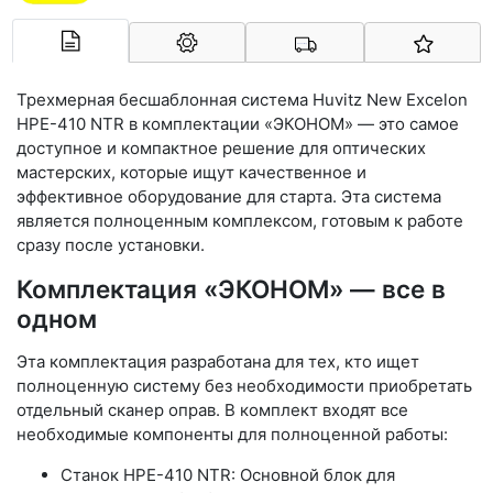
Арконт-Мед
Трехмерная бесшаблонная система Huvitz New Excelon
HPE-410 NTR в комплектации «ЭКОНОМ» — это самое
доступное и компактное решение для оптических
мастерских, которые ищут качественное и
эффективное оборудование для старта. Эта система
является полноценным комплексом, готовым к работе
сразу после установки.
Комплектация «ЭКОНОМ» — все в
одном
Эта комплектация разработана для тех, кто ищет
полноценную систему без необходимости приобретать
отдельный сканер оправ. В комплект входят все
необходимые компоненты для полноценной работы:
Станок HPE-410 NTR: Основной блок для