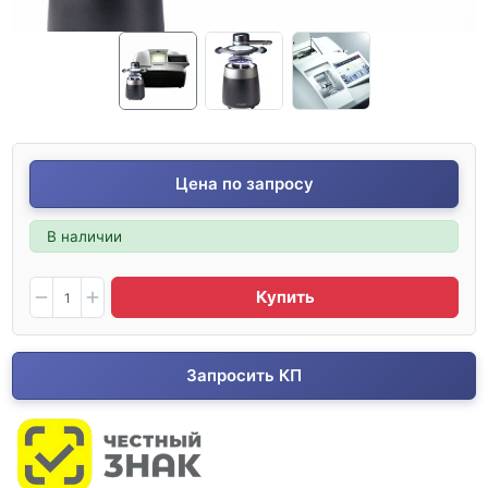
Цена по запросу
В наличии
Купить
Запросить КП