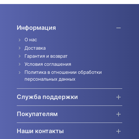
Информация
О нас
Доставка
Гарантия и возврат
Условия соглашения
Политика в отношении обработки
персональных данных
Служба поддержки
Покупателям
Наши контакты