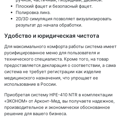
Плоский фацет и безопасный фацет.
Полировка линз.
2D/3D симуляция позволяет визуализировать
результат до начала обработки.
Удобство и юридическая чистота
Для максимального комфорта работы система имеет
русифицированное меню для пользователя и
технического специалиста. Кроме того, на товар
предоставляется декларация о соответствии, а сама
система не требует регистрации как изделие
медицинского назначения, что упрощает ее
использование в России.
Приобретая систему HPE-410 NTR в комплектации
«ЭКОНОМ» от Арконт-Мед, вы получаете надежное,
производительное и экономически обоснованное
решение для вашего бизнеса.