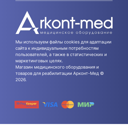
Мы используем файлы cookies для адаптации
сайта к индивидуальным потребностям
пользователей, а также в статистических и
маркетинговых целях.
Магазин медицинского оборудования и
товаров для реабилитации Арконт-Мед ©
2026.