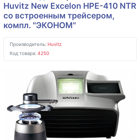
Huvitz New Excelon HPE-410 NTR
со встроенным трейсером,
компл. "ЭКОНОМ"
Производитель:
Huvitz
Код товара:
4250