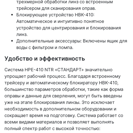
трехмерной обработки линз со встроенным
трейсером для сканирования оправ.
Блокирующее устройство HBK-410:
Автоматическое и интуитивно понятное
устройство для центрирования и блокирования
линз.
Дополнительные аксессуары: Включены ящик для
воды с фильтром и помпа.
Удобство и эффективность
Система HPE-410 NTR «СТАНДАРТ» значительно
упрощает рабочий процесс. Благодаря встроенному
трейсеру и автоматическому блокиратору HBK-410,
большинство параметров обработки, такие как форма
оправы и данные для сверления, могут быть введены
уже на этапе блокирования линзы. Это исключает
необходимость в дополнительном оборудовании и
сокращает время на подготовку. Система работает со
всеми видами материалов и позволяет выполнять
полный спектр работ с высокой точностью: