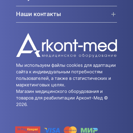
Наши контакты
Мы используем файлы cookies для адаптации
сайта к индивидуальным потребностям
пользователей, а также в статистических и
маркетинговых целях.
Магазин медицинского оборудования и
товаров для реабилитации Арконт-Мед ©
2026.