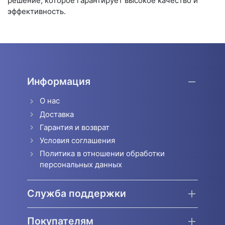
решение, которое гарантирует высокое качество и
эффективность.
Информация
О нас
Доставка
Гарантия и возврат
Условия соглашения
Политика в отношении обработки
персональных данных
Служба поддержки
Покупателям