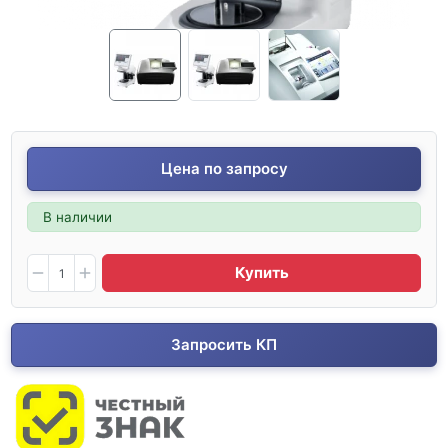
Цена по запросу
В наличии
Купить
Запросить КП