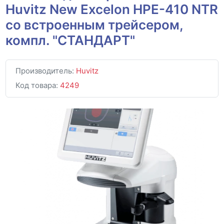
Huvitz New Excelon HPE-410 NTR
со встроенным трейсером,
компл. "СТАНДАРТ"
Производитель:
Huvitz
Код товара:
4249