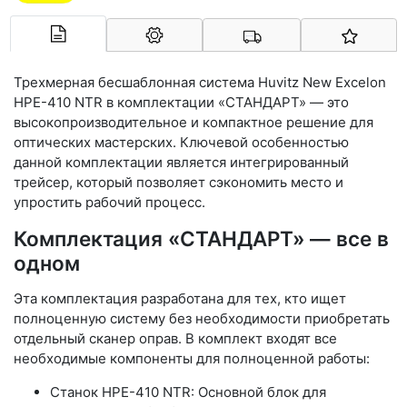
Арконт-Мед
Трехмерная бесшаблонная система Huvitz New Excelon
HPE-410 NTR в комплектации «СТАНДАРТ» — это
высокопроизводительное и компактное решение для
оптических мастерских. Ключевой особенностью
данной комплектации является интегрированный
трейсер, который позволяет сэкономить место и
упростить рабочий процесс.
Комплектация «СТАНДАРТ» — все в
одном
Эта комплектация разработана для тех, кто ищет
полноценную систему без необходимости приобретать
отдельный сканер оправ. В комплект входят все
необходимые компоненты для полноценной работы:
Станок HPE-410 NTR: Основной блок для