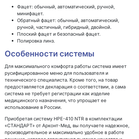
Фацет: обычный, автоматический, ручной,
минифацет.
Обратный фацет: обычный, автоматический,
ручной, частичный, гибридный, двойной.
Плоский фацет и безопасный фацет.
Полировка линз.
Особенности системы
Для максимального комфорта работы система имеет
русифицированное меню для пользователя и
технического специалиста. Кроме того, на товар
предоставляется декларация о соответствии, а сама
система не требует регистрации как изделие
медицинского назначения, что упрощает ее
использование в России.
Приобретая систему HPE-410 NTR в комплектации
«СТАНДАРТ» от Арконт-Мед, вы получаете надежное,
производительное и максимально удобное в работе