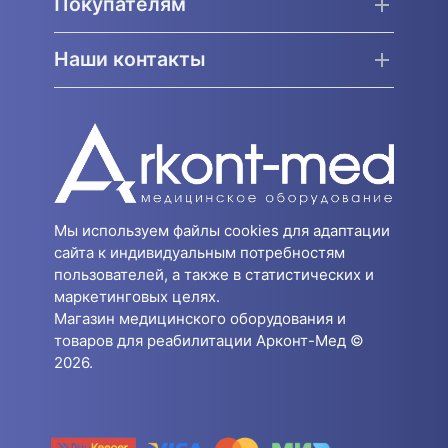
Покупателям
Наши контакты
Мы используем файлы cookies для адаптации
сайта к индивидуальным потребностям
пользователей, а также в статистических и
маркетинговых целях.
Магазин медицинского оборудования и
товаров для реабилитации Арконт-Мед ©
2026.