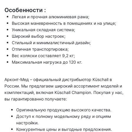
Особенности :
Легкая и прочная алюминиевая рама;
Высокая маневренность в помещениях и на улице;
Уникальная складная система;
Широкий выбор настроек;
Стильный и минималистичный дизайн;
Отличная транспортировка;
Вес коляски составляет 9,2 кг;
Максимальная нагрузка до 120 кг.
Арконт-Мед – официальный дистрибьютор Küschall в
России. Мы предлагаем широкий ассортимент моделей и
комплектаций, включая Küschall Champion. Покупая у нас,
вы гарантированно получаете:
Оригинальную продукцию высокого качества.
Доступ к полному модельному ряду и опциям
настройки.
Конкурентные цены и выгодные предложения.