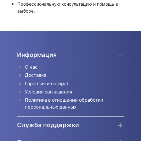
Профессиональную консультацию и помощь в
выборе.
Информация
О нас
Доставка
Гарантия и возврат
Условия соглашения
Политика в отношении обработки
персональных данных
Служба поддержки