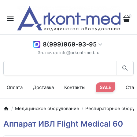
0
8(999)969-93-95
Эл. почта: info@arkont-med.ru
Оплата
Доставка
Контакты
SALE
Стат
Медицинское оборудование
Респираторное обору
Аппарат ИВЛ Flight Medical 60