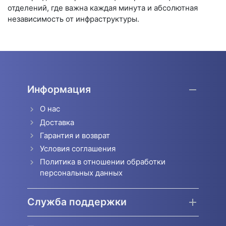
отделений, где важна каждая минута и абсолютная
независимость от инфраструктуры.
Информация
О нас
Доставка
Гарантия и возврат
Условия соглашения
Политика в отношении обработки
персональных данных
Служба поддержки