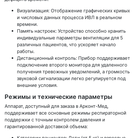
Визуализация: Отображение графических кривых
и числовых данных процесса ИВЛ в реальном
времени.
Память настроек: Устройство способно хранить
индивидуальные параметры вентиляции для 5
различных пациентов, что ускоряет начало
работы.
Дистанционный контроль: Прибор поддерживает
подключение второго монитора для удаленного
получения тревожных уведомлений, а громкость
звуковой сигнализации легко регулируется под
внешние условия.
Режимы и технические параметры
Аппарат, доступный для заказа в Арконт-Мед,
поддерживает все основные режимы респираторной
поддержки с точным контролем давления и
гарантированной доставкой объема:
Категории пациентов: Дети (от 5 кг) и взрослые.