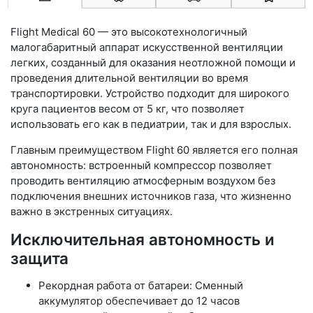
Flight Medical 60 — это высокотехнологичный
малогабаритный аппарат искусственной вентиляции
легких, созданный для оказания неотложной помощи и
проведения длительной вентиляции во время
транспортировки. Устройство подходит для широкого
круга пациентов весом от 5 кг, что позволяет
использовать его как в педиатрии, так и для взрослых.
Главным преимуществом Flight 60 является его полная
автономность: встроенный компрессор позволяет
проводить вентиляцию атмосферным воздухом без
подключения внешних источников газа, что жизненно
важно в экстренных ситуациях.
Исключительная автономность и
защита
Рекордная работа от батареи: Сменный
аккумулятор обеспечивает до 12 часов