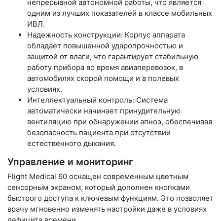
непрерывной автономной работы, что является
одним из лучших показателей в классе мобильных
ИВЛ.
Надежность конструкции: Корпус аппарата
обладает повышенной ударопрочностью и
защитой от влаги, что гарантирует стабильную
работу прибора во время авиаперевозок, в
автомобилях скорой помощи и в полевых
условиях.
Интеллектуальный контроль: Система
автоматически начинает принудительную
вентиляцию при обнаружении апноэ, обеспечивая
безопасность пациента при отсутствии
естественного дыхания.
Управление и мониторинг
Flight Medical 60 оснащен современным цветным
сенсорным экраном, который дополнен кнопками
быстрого доступа к ключевым функциям. Это позволяет
врачу мгновенно изменять настройки даже в условиях
дефицита времени.