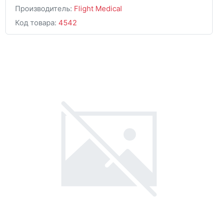
Производитель:
Flight Medical
Код товара:
4542