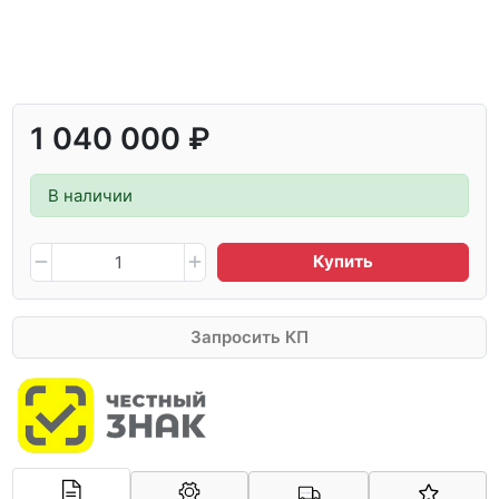
1 040 000 ₽
В наличии
Купить
Запросить КП
Арконт-Мед