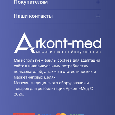
Покупателям
Наши контакты
Мы используем файлы cookies для адаптации
сайта к индивидуальным потребностям
пользователей, а также в статистических и
маркетинговых целях.
Магазин медицинского оборудования и
товаров для реабилитации Арконт-Мед ©
2026.