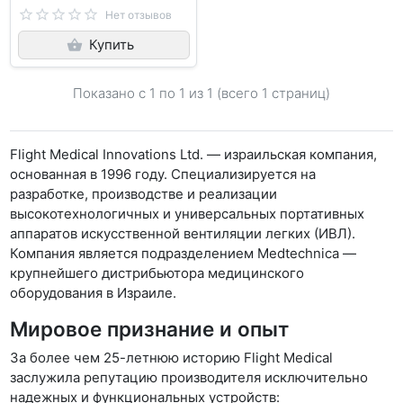
Нет отзывов
Купить
Показано с 1 по
1
из 1 (всего 1 страниц)
Flight Medical Innovations Ltd. — израильская компания,
основанная в 1996 году. Специализируется на
разработке, производстве и реализации
высокотехнологичных и универсальных портативных
аппаратов искусственной вентиляции легких (ИВЛ).
Компания является подразделением Medtechnica —
крупнейшего дистрибьютора медицинского
оборудования в Израиле.
Мировое признание и опыт
За более чем 25-летнюю историю Flight Medical
заслужила репутацию производителя исключительно
надежных и функциональных устройств: