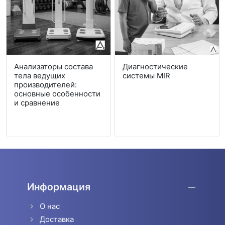
Анализаторы состава
Диагностические
тела ведущих
системы MIR
производителей:
основные особенности
и сравнение
Информация
О нас
Доставка