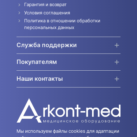
Гарантия и возврат
Условия соглашения
Политика в отношении обработки
персональных данных
Служба поддержки
Покупателям
Наши контакты
Мы используем файлы cookies для адаптации