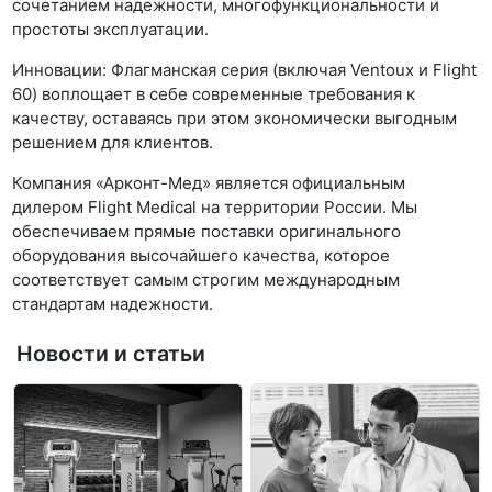
сочетанием надежности, многофункциональности и
простоты эксплуатации.
Инновации: Флагманская серия (включая Ventoux и Flight
60) воплощает в себе современные требования к
качеству, оставаясь при этом экономически выгодным
решением для клиентов.
Компания «Арконт-Мед» является официальным
дилером Flight Medical на территории России. Мы
обеспечиваем прямые поставки оригинального
оборудования высочайшего качества, которое
соответствует самым строгим международным
стандартам надежности.
Новости и статьи