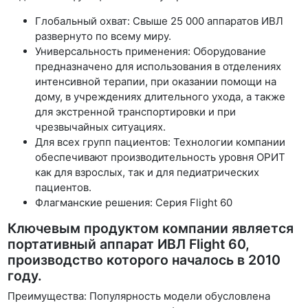
Глобальный охват: Свыше 25 000 аппаратов ИВЛ
развернуто по всему миру.
Универсальность применения: Оборудование
предназначено для использования в отделениях
интенсивной терапии, при оказании помощи на
дому, в учреждениях длительного ухода, а также
для экстренной транспортировки и при
чрезвычайных ситуациях.
Для всех групп пациентов: Технологии компании
обеспечивают производительность уровня ОРИТ
как для взрослых, так и для педиатрических
пациентов.
Флагманские решения: Серия Flight 60
Ключевым продуктом компании является
портативный аппарат ИВЛ Flight 60,
производство которого началось в 2010
году.
Преимущества: Популярность модели обусловлена