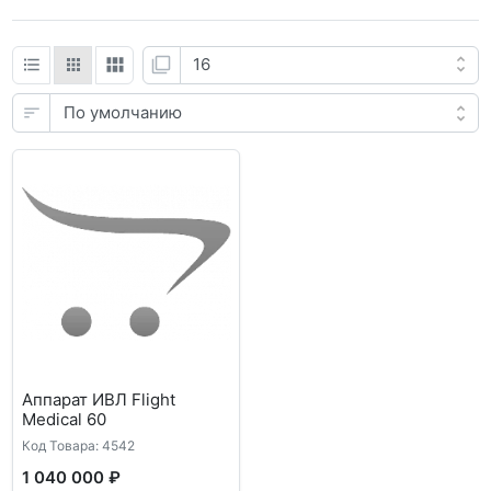
Аппарат ИВЛ Flight
Medical 60
Код Товара: 4542
1 040 000 ₽