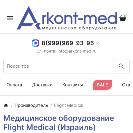
0
8(999)969-93-95
Эл. почта: info@arkont-med.ru
Оплата
Доставка
Контакты
SALE
Стат
Производитель
Flight Medical
Медицинское оборудование
Flight Medical (Израиль)