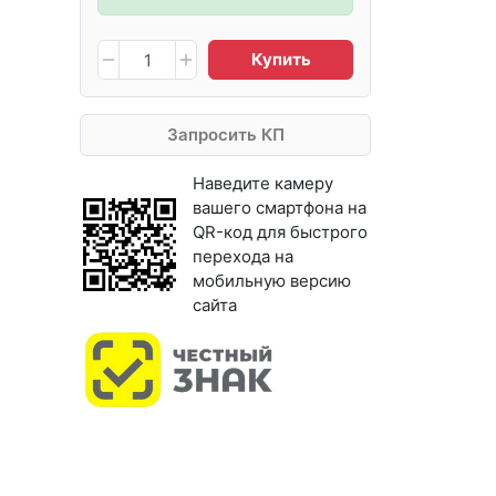
Купить
Запросить КП
Наведите камеру
вашего смартфона на
QR-код для быстрого
перехода на
мобильную версию
сайта