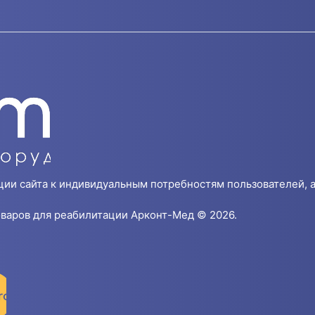
ции сайта к индивидуальным потребностям пользователей, а
варов для реабилитации Арконт-Мед © 2026.