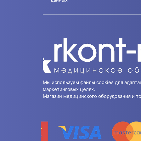
Мы используем файлы cookies для адапта
маркетинговых целях.
Магазин медицинского оборудования и то