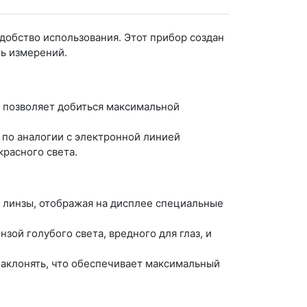
добство использования. Этот прибор создан
ть измерений.
о позволяет добиться максимальной
 по аналогии с электронной линией
расного света.
 линзы, отображая на дисплее специальные
ой голубого света, вредного для глаз, и
аклонять, что обеспечивает максимальный