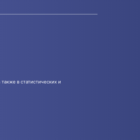
 также в статистических и