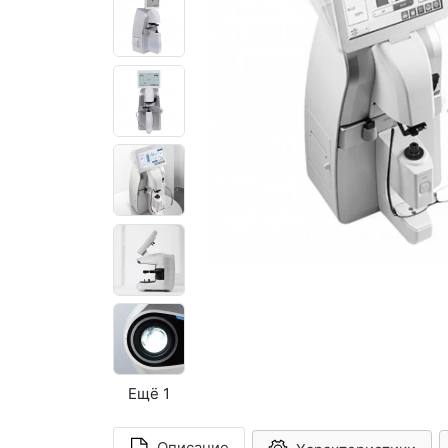
Ещё 1
Описание