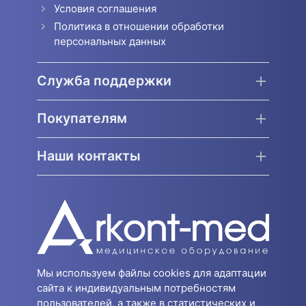
Условия соглашения
Политика в отношении обработки
персональных данных
Служба поддержки
Покупателям
Наши контакты
Мы используем файлы cookies для адаптации
сайта к индивидуальным потребностям
пользователей, а также в статистических и