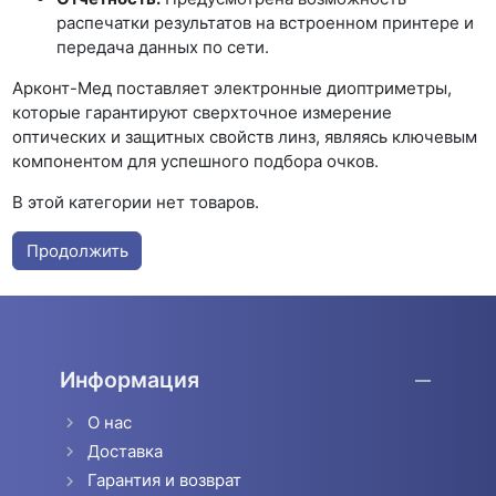
распечатки результатов на встроенном принтере и
передача данных по сети.
Арконт-Мед поставляет электронные диоптриметры,
которые гарантируют сверхточное измерение
оптических и защитных свойств линз, являясь ключевым
компонентом для успешного подбора очков.
В этой категории нет товаров.
Продолжить
Информация
О нас
Доставка
Гарантия и возврат