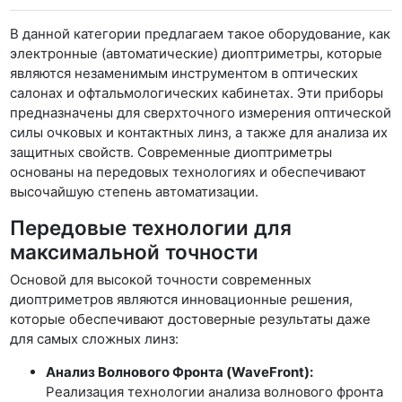
В данной категории предлагаем такое оборудование, как
электронные (автоматические) диоптриметры, которые
являются незаменимым инструментом в оптических
салонах и офтальмологических кабинетах. Эти приборы
предназначены для сверхточного измерения оптической
силы очковых и контактных линз, а также для анализа их
защитных свойств. Современные диоптриметры
основаны на передовых технологиях и обеспечивают
высочайшую степень автоматизации.
Передовые технологии для
максимальной точности
Основой для высокой точности современных
диоптриметров являются инновационные решения,
которые обеспечивают достоверные результаты даже
для самых сложных линз:
Анализ Волнового Фронта (WaveFront):
Реализация технологии анализа волнового фронта