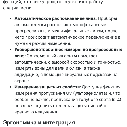
функций, которые упрощают и ускоряют работу
специалиста:
Автоматическое распознавание линз:
Приборы
автоматически распознают монофокальные,
прогрессивные и мультифокальные линзы, после
чего происходит автоматическое переключение в
нужный режим измерения.
Усовершенствованное измерение прогрессивных
линз:
Современный алгоритм помогает
автоматически, с высокой скоростью и точностью,
измерять зоны для дали и близи, а также
аддидацию, с помощью визуальных подсказок на
экране.
Измерение защитных свойств:
Доступна функция
измерения пропускания UV (ультрафиолета) и, что
особенно важно, пропускания голубого света (в %),
позволяя оценить степень защиты линзой от
вредного излучения.
Эргономика и интеграция