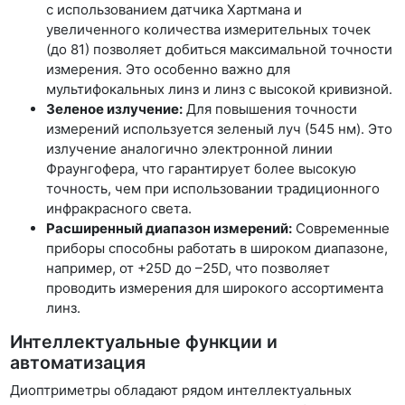
с использованием датчика Хартмана и
увеличенного количества измерительных точек
(до 81) позволяет добиться максимальной точности
измерения. Это особенно важно для
мультифокальных линз и линз с высокой кривизной.
Зеленое излучение:
Для повышения точности
измерений используется зеленый луч (545 нм). Это
излучение аналогично электронной линии
Фраунгофера, что гарантирует более высокую
точность, чем при использовании традиционного
инфракрасного света.
Расширенный диапазон измерений:
Современные
приборы способны работать в широком диапазоне,
например, от +25D до –25D, что позволяет
проводить измерения для широкого ассортимента
линз.
Интеллектуальные функции и
автоматизация
Диоптриметры обладают рядом интеллектуальных