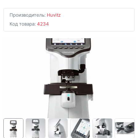
Производитель:
Huvitz
Код товара:
4234