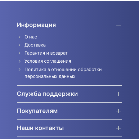
Информация
О нас
Доставка
Гарантия и возврат
Условия соглашения
Политика в отношении обработки
персональных данных
Служба поддержки
Покупателям
Наши контакты