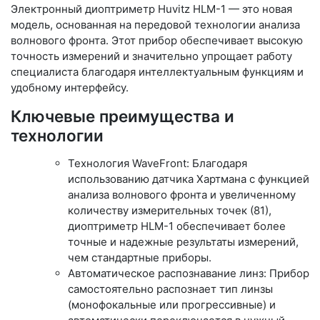
Электронный диоптриметр Huvitz HLM-1 — это новая
модель, основанная на передовой технологии анализа
волнового фронта. Этот прибор обеспечивает высокую
точность измерений и значительно упрощает работу
специалиста благодаря интеллектуальным функциям и
удобному интерфейсу.
Ключевые преимущества и
технологии
Технология WaveFront: Благодаря
использованию датчика Хартмана с функцией
анализа волнового фронта и увеличенному
количеству измерительных точек (81),
диоптриметр HLM-1 обеспечивает более
точные и надежные результаты измерений,
чем стандартные приборы.
Автоматическое распознавание линз: Прибор
самостоятельно распознает тип линзы
(монофокальные или прогрессивные) и