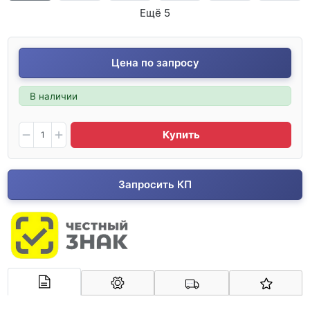
Ещё 5
Цена по запросу
В наличии
Купить
Запросить КП
Арконт-Мед