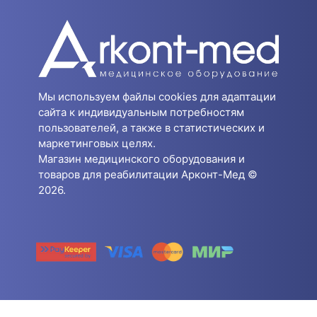
Мы используем файлы cookies для адаптации
сайта к индивидуальным потребностям
пользователей, а также в статистических и
маркетинговых целях.
Магазин медицинского оборудования и
товаров для реабилитации Арконт-Мед ©
2026.