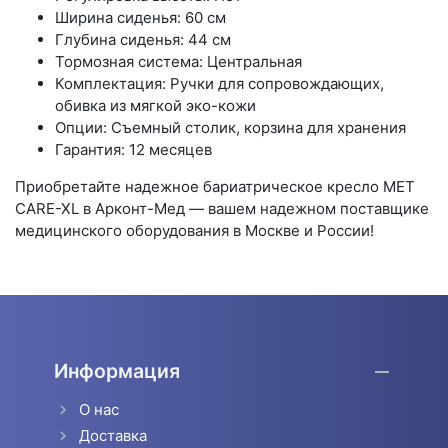
Ширина сиденья: 60 см
Глубина сиденья: 44 см
Тормозная система: Центральная
Комплектация: Ручки для сопровождающих,
обивка из мягкой эко-кожи
Опции: Съемный столик, корзина для хранения
Гарантия: 12 месяцев
Приобретайте надежное бариатрическое кресло MET
CARE-XL в Арконт-Мед — вашем надежном поставщике
медицинского оборудования в Москве и России!
Информация
О нас
Доставка