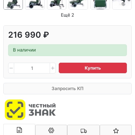
Ещё 2
216 990 ₽
В наличии
Купить
Запросить КП
Арконт-Мед