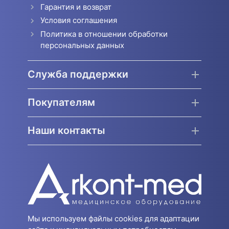
Гарантия и возврат
Условия соглашения
Политика в отношении обработки
персональных данных
Служба поддержки
Покупателям
Наши контакты
Мы используем файлы cookies для адаптации