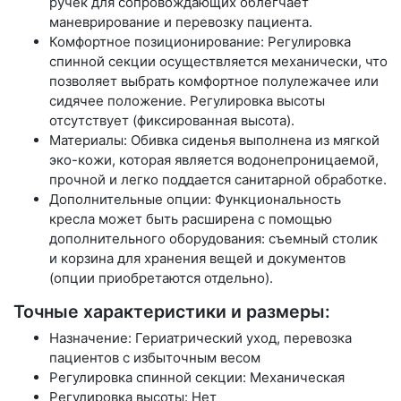
ручек для сопровождающих облегчает
маневрирование и перевозку пациента.
Комфортное позиционирование: Регулировка
спинной секции осуществляется механически, что
позволяет выбрать комфортное полулежачее или
сидячее положение. Регулировка высоты
отсутствует (фиксированная высота).
Материалы: Обивка сиденья выполнена из мягкой
эко-кожи, которая является водонепроницаемой,
прочной и легко поддается санитарной обработке.
Дополнительные опции: Функциональность
кресла может быть расширена с помощью
дополнительного оборудования: съемный столик
и корзина для хранения вещей и документов
(опции приобретаются отдельно).
Точные характеристики и размеры:
Назначение: Гериатрический уход, перевозка
пациентов с избыточным весом
Регулировка спинной секции: Механическая
Регулировка высоты: Нет