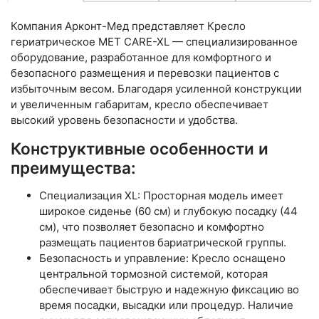
Компания Арконт-Мед представляет Кресло
гериатрическое MET CARE-XL — специализированное
оборудование, разработанное для комфортного и
безопасного размещения и перевозки пациентов с
избыточным весом. Благодаря усиленной конструкции
и увеличенным габаритам, кресло обеспечивает
высокий уровень безопасности и удобства.
Конструктивные особенности и
преимущества:
Специализация XL: Просторная модель имеет
широкое сиденье (60 см) и глубокую посадку (44
см), что позволяет безопасно и комфортно
размещать пациентов бариатрической группы.
Безопасность и управление: Кресло оснащено
центральной тормозной системой, которая
обеспечивает быструю и надежную фиксацию во
время посадки, высадки или процедур. Наличие