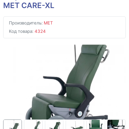
MET CARE-XL
Производитель:
MET
Код товара:
4324