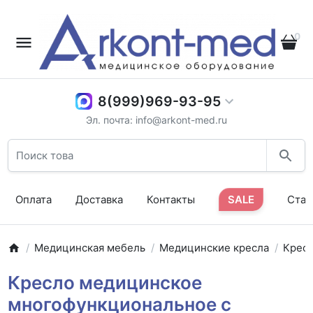
0
8(999)969-93-95
Эл. почта: info@arkont-med.ru
Оплата
Доставка
Контакты
SALE
Стат
Медицинская мебель
Медицинские кресла
Кресл
Кресло медицинское
многофункциональное с