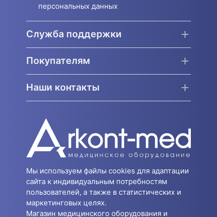
персональных данных
Служба поддержки
Покупателям
Наши контакты
Мы используем файлы cookies для адаптации
сайта к индивидуальным потребностям
пользователей, а также в статистических и
маркетинговых целях.
Магазин медицинского оборудования и