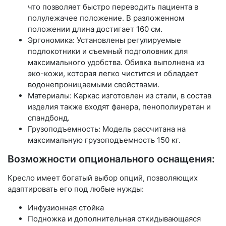
что позволяет быстро переводить пациента в
полулежачее положение. В разложенном
положении длина достигает 160 см.
Эргономика: Установлены регулируемые
подлокотники и съемный подголовник для
максимального удобства. Обивка выполнена из
эко-кожи, которая легко чистится и обладает
водонепроницаемыми свойствами.
Материалы: Каркас изготовлен из стали, в состав
изделия также входят фанера, пенополиуретан и
спандбонд.
Грузоподъемность: Модель рассчитана на
максимальную грузоподъемность 150 кг.
Возможности опционального оснащения:
Кресло имеет богатый выбор опций, позволяющих
адаптировать его под любые нужды:
Инфузионная стойка
Подножка и дополнительная откидывающаяся