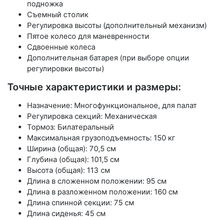
подножка
Съемный столик
Регулировка высоты (дополнительный механизм)
Пятое колесо для маневренности
Сдвоенные колеса
Дополнительная батарея (при выборе опции
регулировки высоты)
Точные характеристики и размеры:
Назначение: Многофункциональное, для палат
Регулировка секций: Механическая
Тормоз: Билатеральный
Максимальная грузоподъемность: 150 кг
Ширина (общая): 70,5 см
Глубина (общая): 101,5 см
Высота (общая): 113 см
Длина в сложенном положении: 95 см
Длина в разложенном положении: 160 см
Длина спинной секции: 75 см
Длина сиденья: 45 см