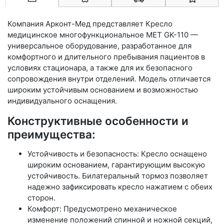
Компания Арконт-Мед представляет Кресло
медицинское многофункциональное МЕТ GK-110 —
универсальное оборудование, разработанное для
комфортного и длительного пребывания пациентов в
условиях стационара, а также для их безопасного
сопровождения внутри отделений. Модель отличается
широким устойчивым основанием и возможностью
индивидуального оснащения.
Конструктивные особенности и
преимущества:
Устойчивость и безопасность: Кресло оснащено
широким основанием, гарантирующим высокую
устойчивость. Билатеральный тормоз позволяет
надежно зафиксировать кресло нажатием с обеих
сторон.
Комфорт: Предусмотрено механическое
изменение положений спинной и ножной секций,