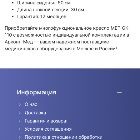
Ширина сиденья: 50 см
Длина ножной секции: 30 см
Гарантия: 12 месяцев
Приобретайте многофункциональное кресло МЕТ GK-
110 с возможностью индивидуальной комплектации в
Арконт-Мед — вашем надежном поставщике
медицинского оборудования в Москве и России!
Информация
О нас
Доставка
Гарантия и возврат
Условия соглашения
Политика в отношении обработки