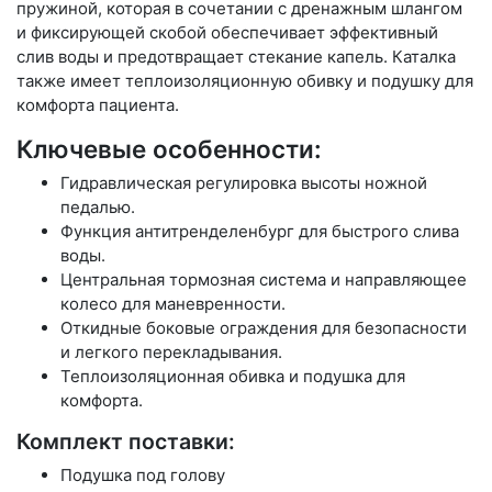
пружиной, которая в сочетании с дренажным шлангом
и фиксирующей скобой обеспечивает эффективный
слив воды и предотвращает стекание капель. Каталка
также имеет теплоизоляционную обивку и подушку для
комфорта пациента.
Ключевые особенности:
Гидравлическая регулировка высоты ножной
педалью.
Функция антитренделенбург для быстрого слива
воды.
Центральная тормозная система и направляющее
колесо для маневренности.
Откидные боковые ограждения для безопасности
и легкого перекладывания.
Теплоизоляционная обивка и подушка для
комфорта.
Комплект поставки:
Подушка под голову