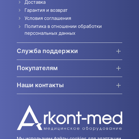
Доставка
Гарантия и возврат
Условия соглашения
Политика в отношении обработки
персональных данных
Служба поддержки
Покупателям
Наши контакты
Мы используем файлы cookies для адаптации