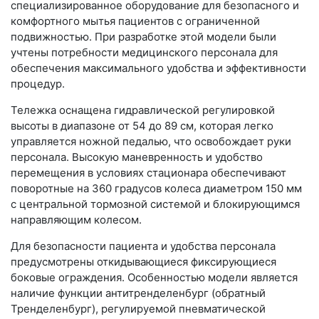
специализированное оборудование для безопасного и
комфортного мытья пациентов с ограниченной
подвижностью. При разработке этой модели были
учтены потребности медицинского персонала для
обеспечения максимального удобства и эффективности
процедур.
Тележка оснащена гидравлической регулировкой
высоты в диапазоне от 54 до 89 см, которая легко
управляется ножной педалью, что освобождает руки
персонала. Высокую маневренность и удобство
перемещения в условиях стационара обеспечивают
поворотные на 360 градусов колеса диаметром 150 мм
с центральной тормозной системой и блокирующимся
направляющим колесом.
Для безопасности пациента и удобства персонала
предусмотрены откидывающиеся фиксирующиеся
боковые ограждения. Особенностью модели является
наличие функции антитренделенбург (обратный
Тренделенбург), регулируемой пневматической