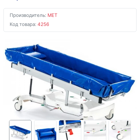
Производитель:
MET
Код товара:
4256