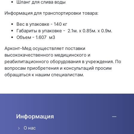
Шланг для слива воды
Информация для транспортировки товара:
Вес в упаковке - 140 кг
Габариты в упаковке - 2.1м. x 0.85м. x 0.9м.
Объем - 1.607 м3
Арконт-Мед осуществляет поставки
высококачественного медицинского и
реабилитационного оборудования в учреждения. По
вопросам приобретения и консультаций просим
обращаться к нашим специалистам.
Информация
О нас