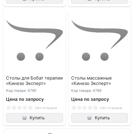
Столы для Бобат терапии
Столы массажные
«Кинезо Эксперт»
«Кинезо Эксперт»
Код товара: 4790
Код товара: 4789
Цена по запросу
Цена по запросу
Нет отзывов
Нет отзывов
Купить
Купить