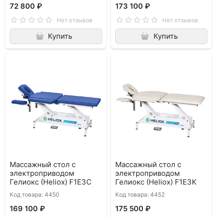
72 800 ₽
173 100 ₽
Нет отзывов
Нет отзывов
Купить
Купить
Массажный стол с
Массажный стол с
электроприводом
электроприводом
Гелиокс (Heliox) F1E3C
Гелиокс (Heliox) F1E3K
Код товара: 4450
Код товара: 4452
169 100 ₽
175 500 ₽