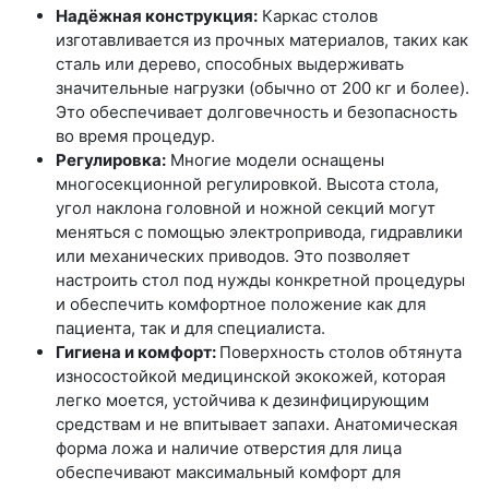
Надёжная конструкция:
Каркас столов
изготавливается из прочных материалов, таких как
сталь или дерево, способных выдерживать
значительные нагрузки (обычно от 200 кг и более).
Это обеспечивает долговечность и безопасность
во время процедур.
Регулировка:
Многие модели оснащены
многосекционной регулировкой. Высота стола,
угол наклона головной и ножной секций могут
меняться с помощью электропривода, гидравлики
или механических приводов. Это позволяет
настроить стол под нужды конкретной процедуры
и обеспечить комфортное положение как для
пациента, так и для специалиста.
Гигиена и комфорт:
Поверхность столов обтянута
износостойкой медицинской экокожей, которая
легко моется, устойчива к дезинфицирующим
средствам и не впитывает запахи. Анатомическая
форма ложа и наличие отверстия для лица
обеспечивают максимальный комфорт для