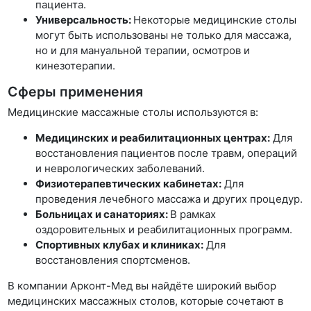
пациента.
Универсальность:
Некоторые медицинские столы
могут быть использованы не только для массажа,
но и для мануальной терапии, осмотров и
кинезотерапии.
Сферы применения
Медицинские массажные столы используются в:
Медицинских и реабилитационных центрах:
Для
восстановления пациентов после травм, операций
и неврологических заболеваний.
Физиотерапевтических кабинетах:
Для
проведения лечебного массажа и других процедур.
Больницах и санаториях:
В рамках
оздоровительных и реабилитационных программ.
Спортивных клубах и клиниках:
Для
восстановления спортсменов.
В компании Арконт-Мед вы найдёте широкий выбор
медицинских массажных столов, которые сочетают в