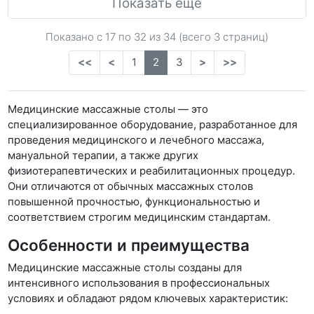
Показать еще
Показано с 17 по
32
из 34 (всего 3 страниц)
<<
<
1
2
3
>
>>
Медицинские массажные столы — это
специализированное оборудование, разработанное для
проведения медицинского и лечебного массажа,
мануальной терапии, а также других
физиотерапевтических и реабилитационных процедур.
Они отличаются от обычных массажных столов
повышенной прочностью, функциональностью и
соответствием строгим медицинским стандартам.
Особенности и преимущества
Медицинские массажные столы созданы для
интенсивного использования в профессиональных
условиях и обладают рядом ключевых характеристик: