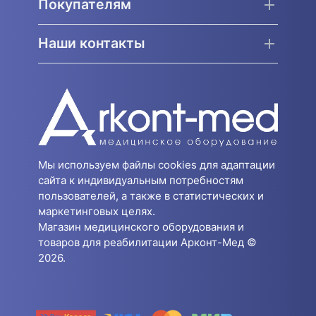
Покупателям
Наши контакты
Мы используем файлы cookies для адаптации
сайта к индивидуальным потребностям
пользователей, а также в статистических и
маркетинговых целях.
Магазин медицинского оборудования и
товаров для реабилитации Арконт-Мед ©
2026.