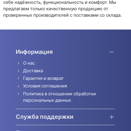
себе надёжность, функциональность и комфорт. Мы
предлагаем только качественную продукцию от
проверенных производителей с поставками со склада.
Информация
О нас
Доставка
Гарантия и возврат
Условия соглашения
Политика в отношении обработки
персональных данных
Служба поддержки