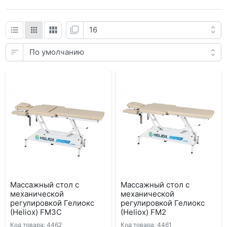
Массажный стол с
Массажный стол с
механической
механической
регулировкой Гелиокс
регулировкой Гелиокс
(Heliox) FM3C
(Heliox) FМ2
Код товара: 4462
Код товара: 4461