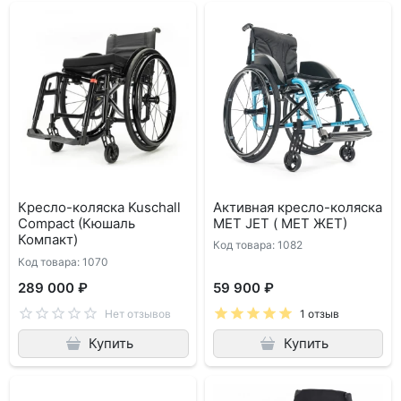
Кресло-коляска Kuschall
Активная кресло-коляска
Compact (Кюшаль
МЕТ JET ( МЕТ ЖЕТ)
Компакт)
Код товара: 1082
Код товара: 1070
289 000 ₽
59 900 ₽
Нет отзывов
1 отзыв
Купить
Купить