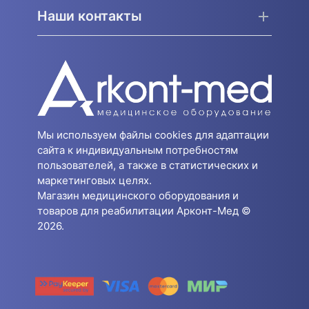
Наши контакты
Мы используем файлы cookies для адаптации
сайта к индивидуальным потребностям
пользователей, а также в статистических и
маркетинговых целях.
Магазин медицинского оборудования и
товаров для реабилитации Арконт-Мед ©
2026.