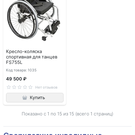
Кресло-коляска
спортивная для танцев
FS755L
Код товара: 1035
49 500 ₽
Нет отзывов
Купить
Показано с 1 по
15
из 15 (всего 1 страниц)