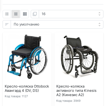
Кресло-коляска Ottobock
Кресло-коляска
Авангард 4 (DV, DS)
активного типа Kinesis
A2 (Кинезис А2)
Код товара: 1127
Код товара: 3949