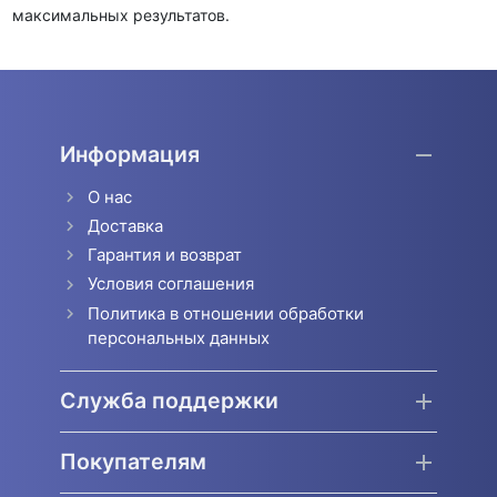
максимальных результатов.
Информация
О нас
Доставка
Гарантия и возврат
Условия соглашения
Политика в отношении обработки
персональных данных
Служба поддержки
Покупателям