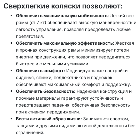
Сверхлегкие коляски позволяют:
Обеспечить максимальную мобильность
:
Легкий вес
рамы (от 7 кг) обеспечивает высокую маневренность и
легкость управления,
позволяя преодолевать любые
препятствия
.
Обеспечить максимальную эффективность
:
Жесткая
и прочная конструкция рамы минимизирует потери
энергии при движении,
что позволяет передвигаться
быстрее и с меньшими усилиями
.
Обеспечить комфорт
:
Индивидуальные настройки
сиденья, спинки, подлокотников и подножек
обеспечивают максимальный комфорт и поддержку.
Обеспечить безопасность
:
Надежная конструкция и
прочные материалы гарантируют устойчивость и
предотвращают падения,
обеспечивая безопасность
при активном передвижении
.
Вести активный образ жизни
:
Заниматься спортом,
танцами и другими видами активной деятельности без
ограничений.