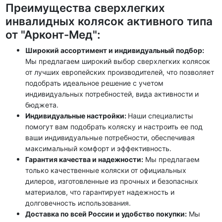
Преимущества сверхлегких
инвалидных колясок активного типа
от "Арконт-Мед":
Широкий ассортимент и индивидуальный подбор
:
Мы предлагаем широкий выбор сверхлегких колясок
от лучших европейских производителей,
что позволяет
подобрать идеальное решение с учетом
индивидуальных потребностей, вида активности и
бюджета
.
Индивидуальные настройки
:
Наши специалисты
помогут вам подобрать коляску и настроить ее под
ваши индивидуальные потребности,
обеспечивая
максимальный комфорт и эффективность
.
Гарантия качества и надежности
:
Мы предлагаем
только качественные коляски от официальных
дилеров,
изготовленные из прочных и безопасных
материалов, что гарантирует надежность и
долговечность использования
.
Доставка по всей России и удобство покупки
:
Мы