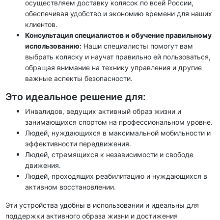
осуществляем доставку колясок по всей России,
обеспечивая удобство и экономию времени для наших
клиентов
.
Консультация специалистов и обучение правильному
использованию
:
Наши специалисты помогут вам
выбрать коляску и научат правильно ей пользоваться,
обращая внимание на технику управления и другие
важные аспекты безопасности
.
Это идеальное решение для:
Инвалидов, ведущих активный образ жизни и
занимающихся спортом на профессиональном уровне.
Людей, нуждающихся в максимальной мобильности и
эффективности передвижения.
Людей, стремящихся к независимости и свободе
движения.
Людей, проходящих реабилитацию и нуждающихся в
активном восстановлении.
Эти устройства удобны в использовании и идеальны для
поддержки активного образа жизни и достижения