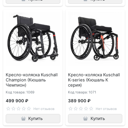
Кресло-коляска Kuschall
Кресло-коляска Kuschall
Champion (Кюшаль
K-series (Кюшаль К
Чемпион)
серия)
Код товара: 1069
Код товара: 1071
499 900 ₽
389 900 ₽
Нет отзывов
Нет отзывов
Купить
Купить