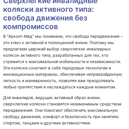
Сверхлегкие инвалидные
коляски активного типа:
свобода движения без
компромиссов
В "Арконт-Мед" мы понимаем, что свобода передвижения –
это ключ к активной и полноценной жизни. Поэтому мы
предлагаем широкий выбор сверхлегких инвалидных
колясок активного типа, разработанных для тех, кто
стремится к максимальной мобильности и независимости.
Эти коляски сочетают в себе передовые технологии и
инновационные материалы, обеспечивая непревзойденную
легкость и маневренность, позволяя вам преодолевать
любые препятствия и наслаждаться каждым моментом.
Для инвалидов, ведущих активный образ жизни,
сверхлегкие коляски становятся незаменимым средством
передвижения. Они
помогают обеспечить максимальную
свободу движения, комфорт и безопасность при занятиях
спортом, танцами и другими активностями
.