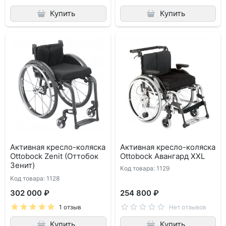
Купить
Купить
Активная кресло-коляска
Активная кресло-коляска
Ottobock Zenit (Оттобок
Ottobock Авангард XXL
Зенит)
Код товара: 1129
Код товара: 1128
302 000 ₽
254 800 ₽
1 отзыв
Нет отзывов
Купить
Купить