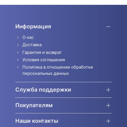
Информация
О нас
Доставка
Гарантия и возврат
Условия соглашения
Политика в отношении обработки
персональных данных
Служба поддержки
Покупателям
Наши контакты