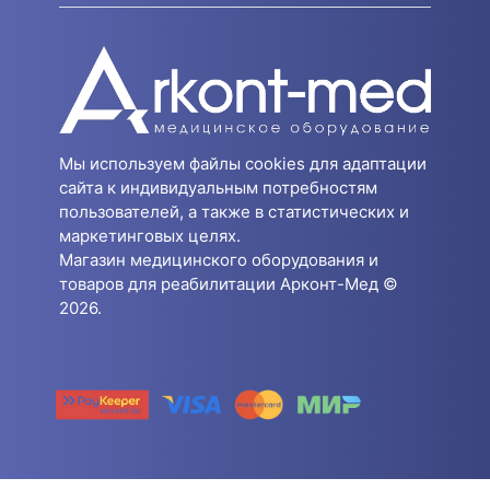
Мы используем файлы cookies для адаптации
сайта к индивидуальным потребностям
пользователей, а также в статистических и
маркетинговых целях.
Магазин медицинского оборудования и
товаров для реабилитации Арконт-Мед ©
2026.