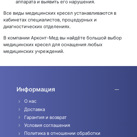
аппарата и выявить его нарушения.
Все виды медицинских кресел устанавливаются в
кабинетах специалистов, процедурных и
диагностических отделениях.
В компании Арконт-Мед вы найдёте большой выбор
медицинских кресел для оснащения любых
медицинских учреждений.
Информация
О нас
Доставка
Гарантия и возврат
Условия соглашения
Политика в отношении обработки