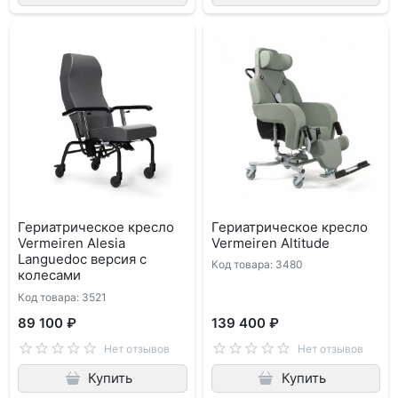
Гериатрическое кресло
Гериатрическое кресло
Vermeiren Alesia
Vermeiren Altitude
Languedoc версия с
Код товара: 3480
колесами
Код товара: 3521
89 100 ₽
139 400 ₽
Нет отзывов
Нет отзывов
Купить
Купить