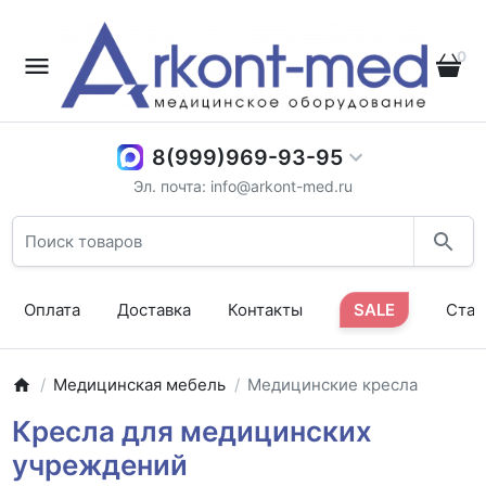
0
8(999)969-93-95
Эл. почта: info@arkont-med.ru
Оплата
Доставка
Контакты
SALE
Стат
Медицинская мебель
Медицинские кресла
Кресла для медицинских
учреждений