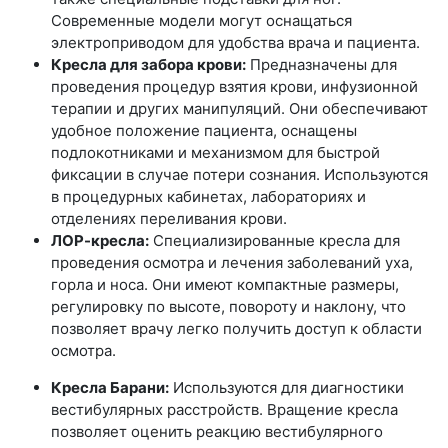
Современные модели могут оснащаться
электроприводом для удобства врача и пациента.
Кресла для забора крови:
Предназначены для
проведения процедур взятия крови, инфузионной
терапии и других манипуляций. Они обеспечивают
удобное положение пациента, оснащены
подлокотниками и механизмом для быстрой
фиксации в случае потери сознания. Используются
в процедурных кабинетах, лабораториях и
отделениях переливания крови.
ЛОР-кресла:
Специализированные кресла для
проведения осмотра и лечения заболеваний уха,
горла и носа. Они имеют компактные размеры,
регулировку по высоте, повороту и наклону, что
позволяет врачу легко получить доступ к области
осмотра.
Кресла Барани:
Используются для диагностики
вестибулярных расстройств. Вращение кресла
позволяет оценить реакцию вестибулярного