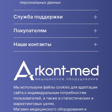
персональных данных
Служба поддержки
Покупателям
Наши контакты
Мы используем файлы cookies для адаптации
сайта к индивидуальным потребностям
пользователей, а также в статистических и
маркетинговых целях.
Магазин медицинского оборудования и