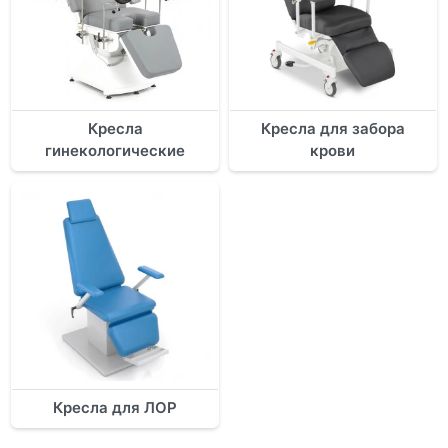
Кресла
Кресла для забора
гинекологические
крови
Кресла для ЛОР