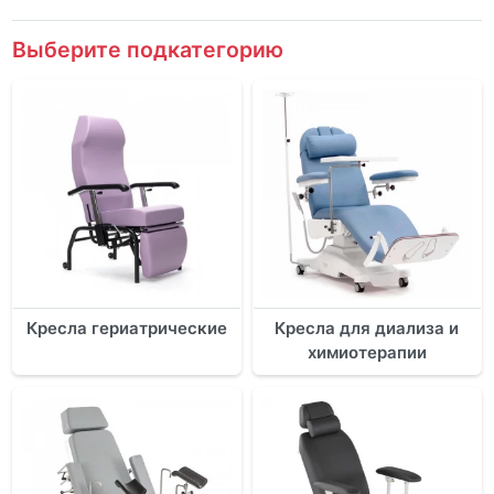
Выберите подкатегорию
Кресла гериатрические
Кресла для диализа и
химиотерапии