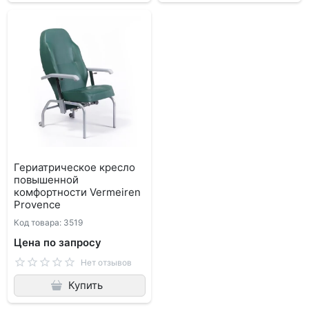
Гериатрическое кресло
повышенной
комфортности Vermeiren
Provence
Код товара: 3519
Цена по запросу
Нет отзывов
Купить