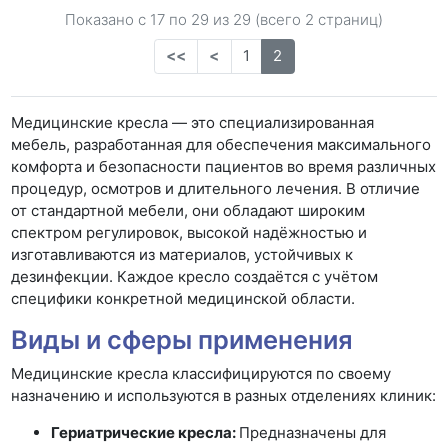
Показано с 17 по
29
из 29 (всего 2 страниц)
<<
<
1
2
Медицинские кресла — это специализированная
мебель, разработанная для обеспечения максимального
комфорта и безопасности пациентов во время различных
процедур, осмотров и длительного лечения. В отличие
от стандартной мебели, они обладают широким
спектром регулировок, высокой надёжностью и
изготавливаются из материалов, устойчивых к
дезинфекции. Каждое кресло создаётся с учётом
специфики конкретной медицинской области.
Виды и сферы применения
Медицинские кресла классифицируются по своему
назначению и используются в разных отделениях клиник:
Гериатрические кресла:
Предназначены для