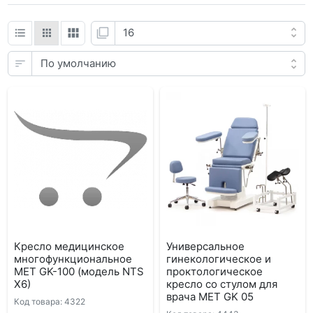
Кресло медицинское
Универсальное
многофункциональное
гинекологическое и
MET GK-100 (модель NTS
проктологическое
X6)
кресло со стулом для
врача МЕТ GK 05
Код товара: 4322