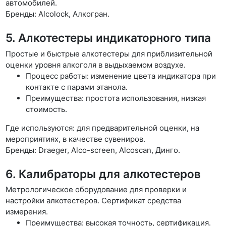
автомобилей.
Бренды: Alcolock, Алкогран.
5. Алкотестеры индикаторного типа
Простые и быстрые алкотестеры для приблизительной
оценки уровня алкоголя в выдыхаемом воздухе.
Процесс работы: изменение цвета индикатора при
контакте с парами этанола.
Преимущества: простота использования, низкая
стоимость.
Где используются: для предварительной оценки, на
мероприятиях, в качестве сувениров.
Бренды:
Draeger
, Alco-screen, Alcoscan, Динго.
6. Калибраторы для алкотестеров
Метрологическое оборудование для проверки и
настройки алкотестеров. Сертификат средства
измерения.
Преимущества: высокая точность, сертификация.