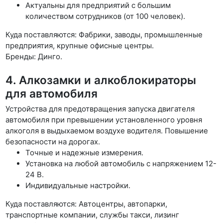
Актуальны для предприятий с большим
количеством сотрудников (от 100 человек).
Куда поставляются: Фабрики, заводы, промышленные
предприятия, крупные офисные центры.
Бренды: Динго.
4. Алкозамки и алкоблокираторы
для автомобиля
Устройства для предотвращения запуска двигателя
автомобиля при превышении установленного уровня
алкоголя в выдыхаемом воздухе водителя. Повышение
безопасности на дорогах.
Точные и надежные измерения.
Установка на любой автомобиль с напряжением 12-
24 В.
Индивидуальные настройки.
Куда поставляются: Автоцентры, автопарки,
транспортные компании, службы такси, лизинг