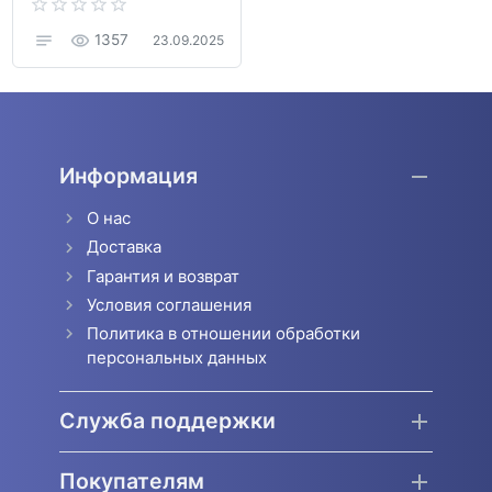
1357
23.09.2025
Информация
О нас
Доставка
Гарантия и возврат
Условия соглашения
Политика в отношении обработки
персональных данных
Служба поддержки
Покупателям