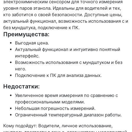
электрохимическим сенсором для точного измерения
уровня паров этанола. Идеальны для водителей и тех,
кто заботится о своей безопасности. Доступные цены,
актуальный функционал, возможность использования с и
без мундштука, подключение к ПК.
Преимущества:
Выгодная цена.
Актуальный функционал и интуитивно понятный
интерфейс.
Возможность использования с мундштуком и без
него.
Подключение к ПК для анализа данных.
Недостатки:
Увеличенное время измерения по сравнению с
профессиональными моделями.
Небольшая погрешность измерений.
Ограниченный температурный диапазон работы.
Кому подойдут: Водители, личное использование,