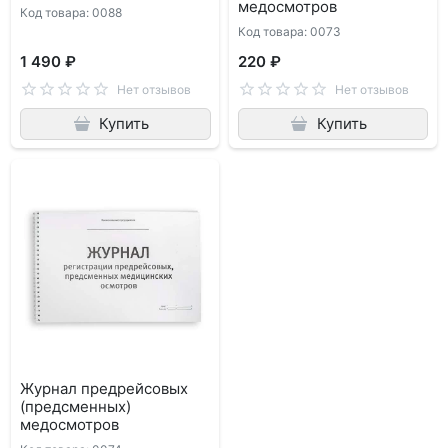
медосмотров
Код товара: 0088
Код товара: 0073
1 490 ₽
220 ₽
Нет отзывов
Нет отзывов
Купить
Купить
Журнал предрейсовых
(предсменных)
медосмотров