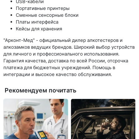
USB-кабели
Портативные принтеры
Сменные сенсорные блоки
Платы интерфейса
Кейсы для хранения
"Арконт-Мед" - официальный дилер алкотестеров и
алкозамков ведущих брендов. Широкий выбор устройств
для личного и профессионального использования.
Гарантия качества, доставка по всей России, отсрочка
платежа для бюджетных учреждений. Помощь в
интеграции и высокое качество обслуживания.
Рекомендуем почитать