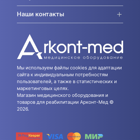
Наши контакты
Мы используем файлы cookies для адаптации
сайта к индивидуальным потребностям
пользователей, а также в статистических и
маркетинговых целях.
Магазин медицинского оборудования и
товаров для реабилитации Арконт-Мед ©
2026.