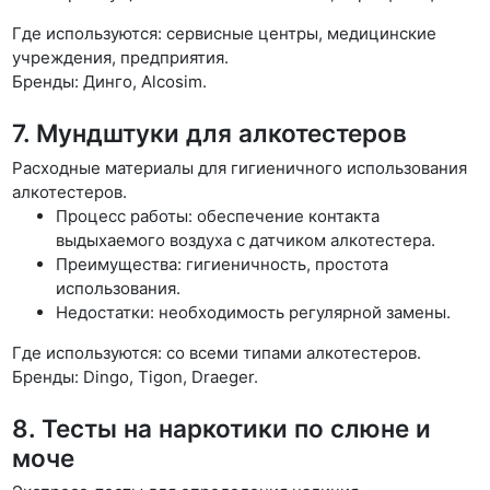
Где используются: сервисные центры, медицинские
учреждения, предприятия.
Бренды: Динго, Alcosim.
7. Мундштуки для алкотестеров
Расходные материалы для гигиеничного использования
алкотестеров.
Процесс работы: обеспечение контакта
выдыхаемого воздуха с датчиком алкотестера.
Преимущества: гигиеничность, простота
использования.
Недостатки: необходимость регулярной замены.
Где используются: со всеми типами алкотестеров.
Бренды: Dingo, Tigon, Draeger.
8. Тесты на наркотики по слюне и
моче