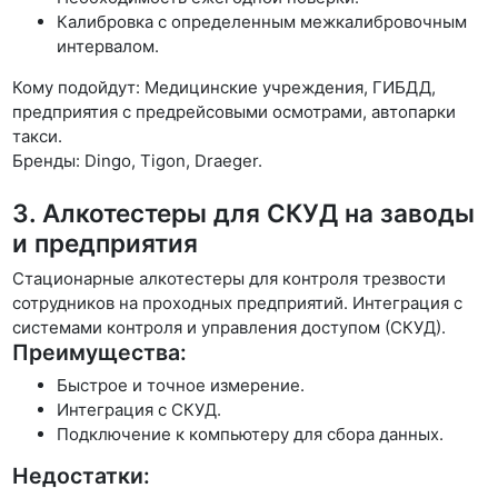
Калибровка с определенным межкалибровочным
интервалом.
Кому подойдут: Медицинские учреждения, ГИБДД,
предприятия с предрейсовыми осмотрами, автопарки
такси.
Бренды: Dingo, Tigon, Draeger.
3. Алкотестеры для СКУД на заводы
и предприятия
Стационарные алкотестеры для контроля трезвости
сотрудников на проходных предприятий. Интеграция с
системами контроля и управления доступом (СКУД).
Преимущества:
Быстрое и точное измерение.
Интеграция с СКУД.
Подключение к компьютеру для сбора данных.
Недостатки: