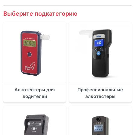
Выберите подкатегорию
Алкотестеры для
Профессиональные
водителей
алкотестеры