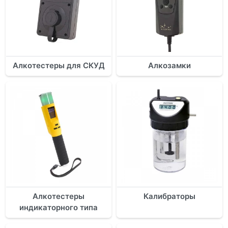
Алкотестеры для СКУД
Алкозамки
Алкотестеры
Калибраторы
индикаторного типа