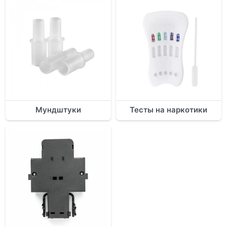
Мундштуки
Тесты на наркотики