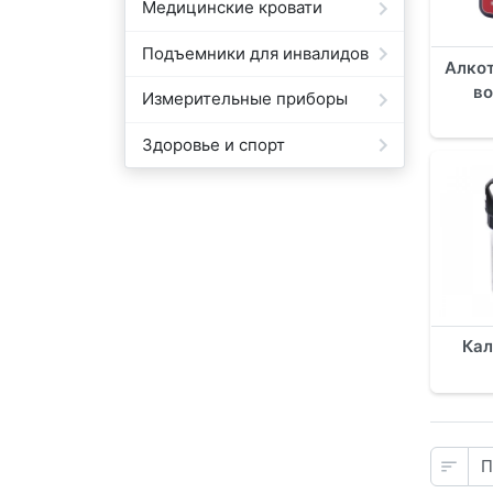
Медицинские кровати
Подъемники для инвалидов
Алко
в
Измерительные приборы
Здоровье и спорт
Кал