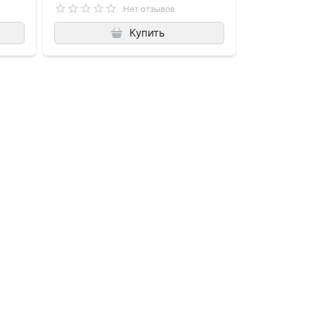
Нет отзывов
Купить