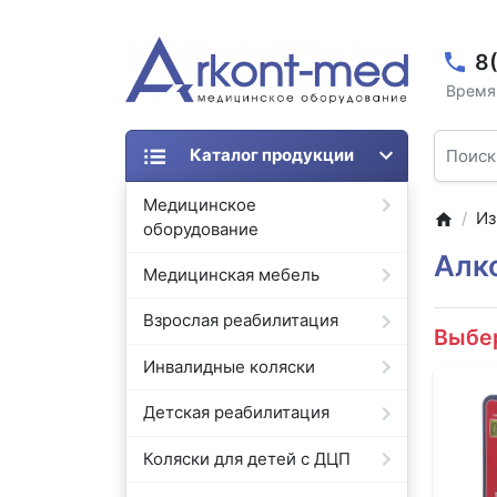
8
Время 
Каталог продукции
Медицинское
Из
оборудование
Алко
Медицинская мебель
Взрослая реабилитация
Выбе
Инвалидные коляски
Детская реабилитация
Коляски для детей с ДЦП