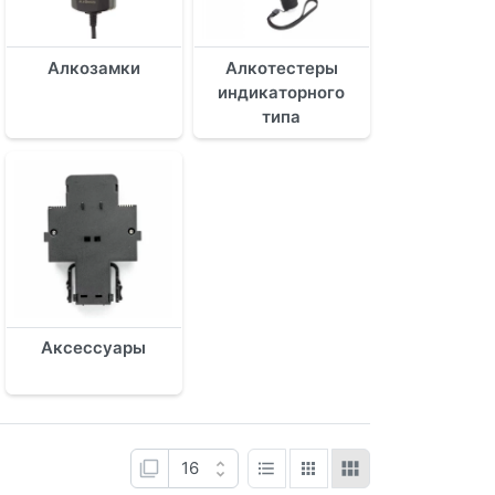
Алкозамки
Алкотестеры
индикаторного
типа
Аксессуары