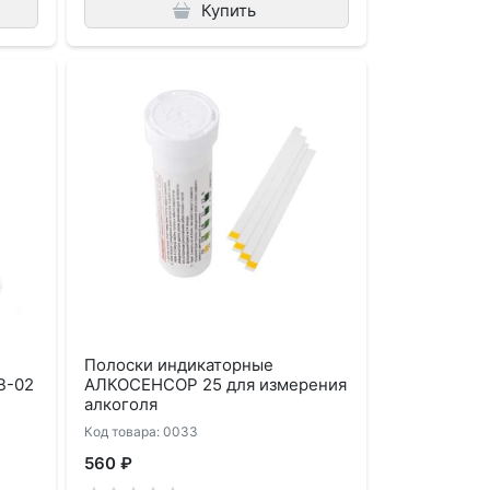
Купить
Полоски индикаторные
В-02
АЛКОСЕНСОР 25 для измерения
алкоголя
Код товара: 0033
560 ₽