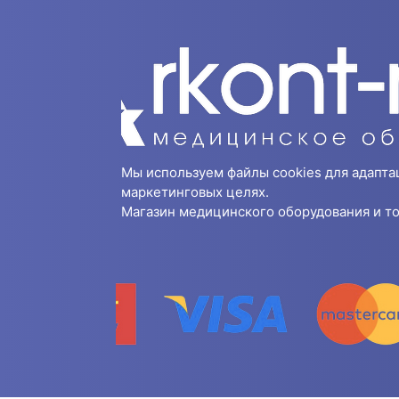
Мы используем файлы cookies для адапта
маркетинговых целях.
Магазин медицинского оборудования и то