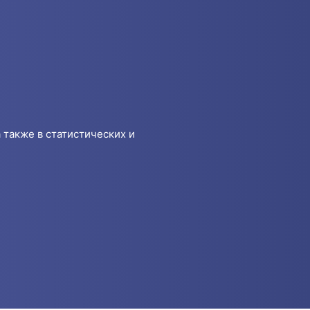
 также в статистических и