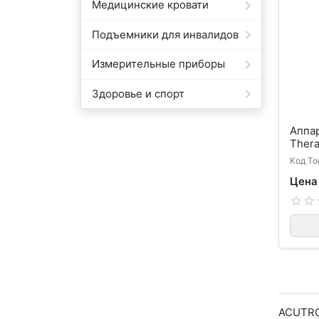
Медицинские кровати
Подъемники для инвалидов
Измерительные приборы
Здоровье и спорт
Аппар
Thera
Код То
Цена
ACUTRON