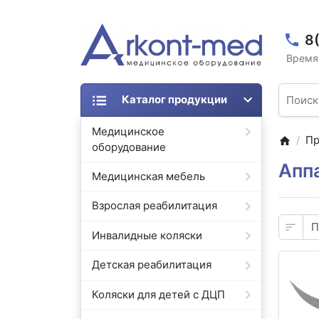
8
Время 
Каталог продукции
Медицинское
Пр
оборудование
Апп
Медицинская мебель
Взрослая реабилитация
Инвалидные коляски
Детская реабилитация
Коляски для детей с ДЦП