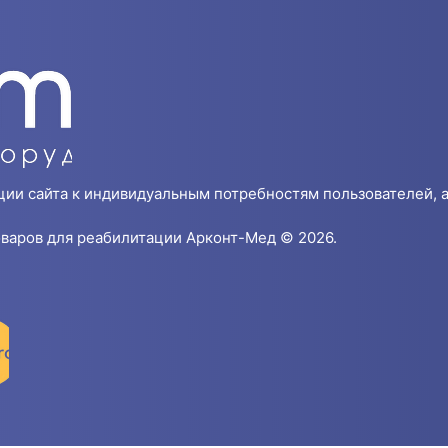
ции сайта к индивидуальным потребностям пользователей, а
варов для реабилитации Арконт-Мед © 2026.