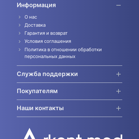
Информация
О нас
Доставка
Гарантия и возврат
Условия соглашения
Политика в отношении обработки
персональных данных
Служба поддержки
Покупателям
Наши контакты