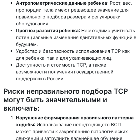
Антропометрические данные ребенка
: Рост, вес,
пропорции тела имеют решающее значение для
правильного подбора размера и регулировки
оборудования.
Прогноз развития ребенка
: Необходимо учитывать
потенциальные изменения двигательных функций в
будущем.
Удобство и безопасность использования ТСР как
для ребенка, так и для ухаживающих лиц.
Доступность и стоимость ТСР, а также
возможности получения государственной
поддержки в России.
Риски неправильного подбора ТСР
могут быть значительными и
включать:
Нарушение формирования правильного паттерна
ходьбы
: Использование неподходящего ВСП
может привести к закреплению патологических
движений и затруднить дальнейшее обучение