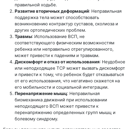
правильной ходьбе.
Развитие вторичных деформаций
: Неправильная
поддержка тела может способствовать
возникновению контрактур суставов, сколиоза и
других ортопедических проблем.
Травмы
: Использование ВСП, не
соответствующего физическим возможностям
ребенка или неправильно отрегулированного,
может привести к падениям и травмам.
Дискомфорт и отказ от использования
: Неудобное
или неподходящее ТСР может вызвать дискомфорт
и привести к тому, что ребенок будет отказываться
от его использования, что негативно скажется на
его мобильности и социальной интеграции.
Перенапряжение мышц
: Неправильная
биомеханика движений при использовании
неподходящего ВСП может привести к
перенапряжению определенных групп мышц и
болевому синдрому.