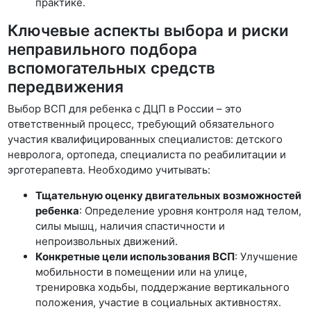
практике.
Ключевые аспекты выбора и риски
неправильного подбора
вспомогательных средств
передвижения
Выбор ВСП для ребенка с ДЦП в России – это
ответственный процесс, требующий обязательного
участия квалифицированных специалистов: детского
невролога, ортопеда, специалиста по реабилитации и
эрготерапевта. Необходимо учитывать:
Тщательную оценку двигательных возможностей
ребенка
: Определение уровня контроля над телом,
силы мышц, наличия спастичности и
непроизвольных движений.
Конкретные цели использования ВСП
: Улучшение
мобильности в помещении или на улице,
тренировка ходьбы, поддержание вертикального
положения, участие в социальных активностях.