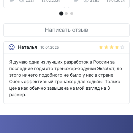
2521
3285
12.02.2024
19.01.2024
Написать отзыв
Наталья
10.01.2025
Я думаю одна из лучших разработок в России за
последние годы это тренажер-ходунки Экзобот, до
этого ничего подобного не было у нас в стране.
Очень эффективный тренажер для ходьбы. Только
цена как обычно завышена на мой взгляд на 3
размер.