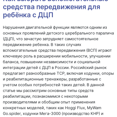
средства передвижения для
ребёнка с ДЦП
Нарушения двигательной функции являются одним из
основных проявлений детского церебрального паралича
(ДЦП), что зачастую затрудняет самостоятельное
передвижение ребенка. В таких случаях
вспомогательные средства передвижения (ВСП) играют
ключевую роль в расширении мобильности, улучшении
баланса, повышении независимости и социальной
интеграции детей с ДЦП в России. Российский рынок
предлагает разнообразные ТСР, включая ходунки, опоры
и реабилитационные тренажеры, разработанные с
учетом особых потребностей таких детей. В данной
статье мы рассмотрим основные типы средств
реабилитации, познакомимся с некоторыми
производителями и обобщим опыт применения
конкретных моделей, таких как Hoggi Flux, MyWam
Go.spider, ходунки Мега-3000 (производство КНР) и