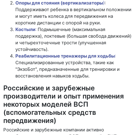
Опоры для стояния (вертикализаторы
)
:
Поддерживают ребенка в вертикальном положении
и могут иметь колеса для передвижения на
короткие дистанции с опорой на руки.
Костыли
:
Подмышечные (максимальная
поддержка), локтевые (большая свобода движений)
и четырехточечные трости (улучшенная
устойчивость).
Реабилитационные тренажеры для ходьбы
:
Специализированные устройства, такие как
"ЭкзоБот", предназначенные для тренировки и
восстановления навыков ходьбы.
Российские и зарубежные
производители и опыт применения
некоторых моделей ВСП
(вспомогательных средств
передвижения)
Российские и зарубежные компании активно