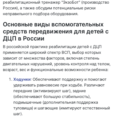
реабилитационный тренажер "ЭкзоБот" (производство
Россия), а также обсудим потенциальные риски
неправильного подбора оборудования.
Основные виды вспомогательных
средств передвижения для детей с
ДЦП в России
В российской практике реабилитации детей с ДЦП
применяется широкий спектр ВСП, выбор которых
зависит от множества факторов, включая степень
двигательных нарушений, уровень контроля над телом,
возраст, вес и функциональные возможности ребенка:
Ходунки
: Обеспечивают поддержку и помогают
удерживать равновесие при ходьбе. Различают
передние (активизируют шаг), задние
(обеспечивают большую стабильность),
подмышечные (дополнительная поддержка
туловища) и шагающие (имитируют естественный
шаг).