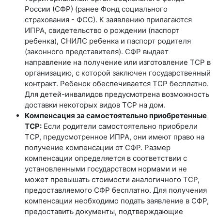
России (СФР) (ранее Фонд социального
страхования - ФСС). К заявлению прилагаются
ИПРА, свидетельство о рождении (паспорт
ребенка), СНИЛС ребенка и паспорт родителя
(законного представителя). СФР выдает
направление на получение или изготовление ТСР в
организацию, с которой заключен государственный
контракт. Ребенок обеспечивается ТСР бесплатно.
Для детей-инвалидов предусмотрена возможность
доставки некоторых видов ТСР на дом.
Компенсация за самостоятельно приобретенные
ТСР:
Если родители самостоятельно приобрели
ТСР, предусмотренное ИПРА, они имеют право на
получение компенсации от СФР. Размер
компенсации определяется в соответствии с
установленными государством нормами и не
может превышать стоимости аналогичного ТСР,
предоставляемого СФР бесплатно. Для получения
компенсации необходимо подать заявление в СФР,
предоставить документы, подтверждающие