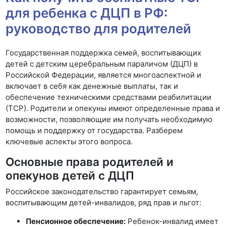
для ребенка с ДЦП в РФ:
руководство для родителей
Государственная поддержка семей, воспитывающих
детей с детским церебральным параличом (ДЦП) в
Российской Федерации, является многоаспектной и
включает в себя как денежные выплаты, так и
обеспечение техническими средствами реабилитации
(ТСР). Родители и опекуны имеют определенные права и
возможности, позволяющие им получать необходимую
помощь и поддержку от государства. Разберем
ключевые аспекты этого вопроса.
Основные права родителей и
опекунов детей с ДЦП
Российское законодательство гарантирует семьям,
воспитывающим детей-инвалидов, ряд прав и льгот:
Пенсионное обеспечение:
Ребенок-инвалид имеет