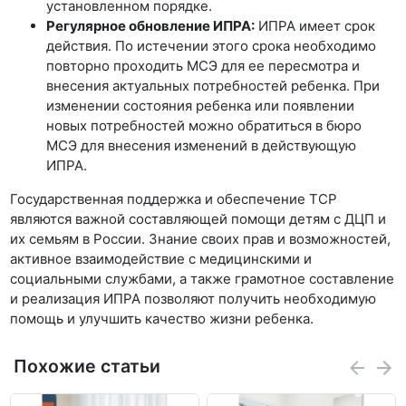
установленном порядке.
Регулярное обновление ИПРА:
ИПРА имеет срок
действия. По истечении этого срока необходимо
повторно проходить МСЭ для ее пересмотра и
внесения актуальных потребностей ребенка. При
изменении состояния ребенка или появлении
новых потребностей можно обратиться в бюро
МСЭ для внесения изменений в действующую
ИПРА.
Государственная поддержка и обеспечение ТСР
являются важной составляющей помощи детям с ДЦП и
их семьям в России. Знание своих прав и возможностей,
активное взаимодействие с медицинскими и
социальными службами, а также грамотное составление
и реализация ИПРА позволяют получить необходимую
помощь и улучшить качество жизни ребенка.
Похожие статьи