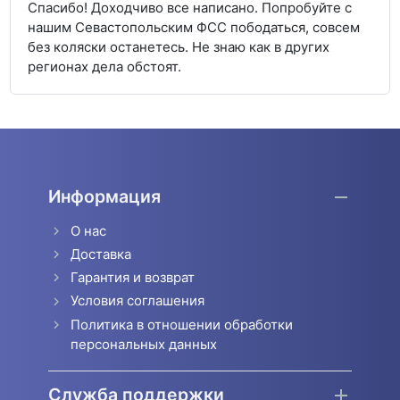
Спасибо! Доходчиво все написано. Попробуйте с
нашим Севастопольским ФСС пободаться, совсем
без коляски останетесь. Не знаю как в других
регионах дела обстоят.
Информация
О нас
Доставка
Гарантия и возврат
Условия соглашения
Политика в отношении обработки
персональных данных
Служба поддержки