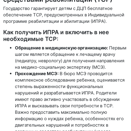
Государство гарантирует детям с ДЦП бесплатное
обеспечение ТСР, предусмотренных в Индивидуальной
программе реабилитации и абилитации (ИПРА).
Как получить ИПРА и включить в нее
необходимые ТСР:
Обращение в медицинскую организацию:
Первым
шагом является обращение к лечащему врачу
(педиатру, неврологу) для получения направления
на медико-социальную экспертизу (МСЭ).
Прохождение МСЭ:
В бюро МСЭ проводится
комплексное обследование ребенка, оценивается
степень выраженности функциональных
нарушений и разрабатывается ИПРА. Родители
имеют право активно участвовать в обсуждении
ИПРА и высказывать свои потребности в ТСР.
Важно предоставить максимально полную
информацию о нуждах ребенка, особенностях его
двигательных нарушений и потребностях в