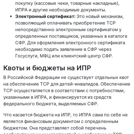
покупку (кассовые чеки, товарные накладные),
ИПРА и другие необходимые документы.
Электронный сертификат:
Это новый механизм,
позволяющий оплачивать приобретение ТСР
непосредственно электронным сертификатом у
определенных поставщиков, указанных в каталоге
СФР. Для оформления электронного сертификата
необходимо подать заявление в СФР через
Госуслуги, МФЦ или клиентский центр СФР.
Квоты и бюджеты на ИПР
В Российской Федерации не существует отдельных квот
на обеспечение ТСР для детей-инвалидов. Обеспечение
ТСР осуществляется в соответствии с потребностями,
указанными в ИПРА, и финансируется из средств
федерального бюджета, выделяемых СФР.
Что касается бюджета на ИПР, то ИПРА сама по себе не
является финансовым документом с определенным
бюджетом. Она представляет собой перечень