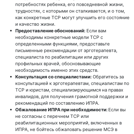
потребностях ребенка, его повседневной жизни,
трудностях, с которыми он сталкивается, и о том,
как конкретные ТСР могут улучшить его состояние
и качество жизни.
Предоставление обоснований:
Если вам
необходимы конкретные модели ТСР с
определенными функциями, предоставьте
письменные рекомендации от эрготерапевта,
специалиста по реабилитации или других
профильных врачей, обосновывающие
необходимость именно этих средств.
Консультация со специалистами:
Обратитесь за
консультацией к эрготерапевтам, специалистам по
ТСР и юристам, специализирующимся на правах
инвалидов, для получения грамотной поддержки и
рекомендаций по составлению ИПРА.
Обжалование ИПРА при необходимости:
Если вы
не согласны с перечнем ТСР или
реабилитационных мероприятий, включенных в
ИПРА, не бойтесь обжаловать решение МСЭ в