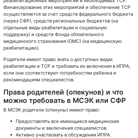
реабилитационных мероприятий и необходимых ТСР.
Финансирование этих мероприятий и обеспечение ТСР
осуществляется за счет средств федерального бюджета
(через СФР), средств региональных бюджетов (на
отдельные виды реабилитации и социальную
поддержку) и средств Фонда обязательного
медицинского страхования (ОМС) (на медицинскую
реабилитацию).
Родители имеют право знать о доступных видах
реабилитации и ТСР и требовать их включения в ИПРА,
если они соответствуют потребностям ребенка и
рекомендациям специалистов.
Права родителей (опекунов) и что
можно требовать в МСЭК или СФР
В МСЭК родители (опекуны) имеют право:
Предоставлять все имеющиеся медицинские
документы и заключения специалистов.
Активно участвовать в обсуждении ИПРА.