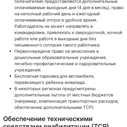
попечителей) предоставляются дополнительные
оплачиваемые выходные дни (4 дня в месяц), право
на неполный рабочий день и ежегодный
оплачиваемый отпуск в удобное время.
Работодатель не может направлять в
командировки, привлекать к сверхурочной, ночной
работе или работе в выходные дни без
письменного согласия такого работника.
Первоочередное право на зачисление в
дошкольные образовательные учреждения,
лечебно-профилактические и оздоровительные
учреждения.
Бесплатная парковка для автомобиля,
перевозящего ребенка-инвалида.
В некоторых регионах предусмотрены
дополнительные льготы от местных бюджетов
(например, компенсация транспортных расходов,
обеспечение дополнительными ТСР).
Обеспечение техническими
средствами реабилитации (ТСР)