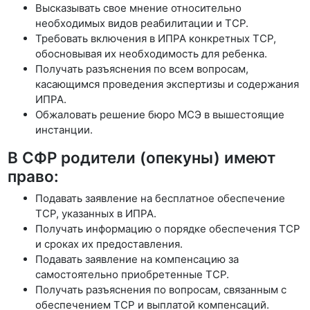
Высказывать свое мнение относительно
необходимых видов реабилитации и ТСР.
Требовать включения в ИПРА конкретных ТСР,
обосновывая их необходимость для ребенка.
Получать разъяснения по всем вопросам,
касающимся проведения экспертизы и содержания
ИПРА.
Обжаловать решение бюро МСЭ в вышестоящие
инстанции.
В СФР родители (опекуны) имеют
право:
Подавать заявление на бесплатное обеспечение
ТСР, указанных в ИПРА.
Получать информацию о порядке обеспечения ТСР
и сроках их предоставления.
Подавать заявление на компенсацию за
самостоятельно приобретенные ТСР.
Получать разъяснения по вопросам, связанным с
обеспечением ТСР и выплатой компенсаций.