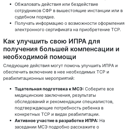
Обжаловать действия или бездействие
сотрудников СФР в вышестоящие инстанции или в
судебном порядке.
Получать информацию о возможности оформления
электронного сертификата на приобретение ТСР.
Как улучшить свою ИПРА для
получения большей компенсации и
необходимой помощи
Следующие действия могут помочь улучшить ИПРА и
обеспечить включение в нее необходимых ТСР и
реабилитационных мероприятий:
Тщательная подготовка к МСЭ:
Соберите все
медицинские заключения, результаты
обследований и рекомендации специалистов,
подтверждающие потребность ребенка в
конкретных ТСР и видах реабилитации.
Активное участие в разработке ИПРА:
На
заседании МСЭ подробно расскажите о