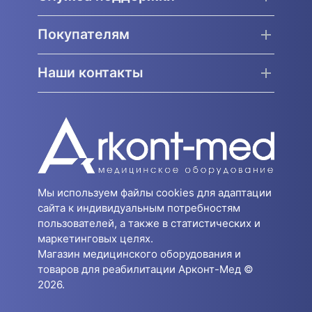
Покупателям
Наши контакты
Мы используем файлы cookies для адаптации
сайта к индивидуальным потребностям
пользователей, а также в статистических и
маркетинговых целях.
Магазин медицинского оборудования и
товаров для реабилитации Арконт-Мед ©
2026.