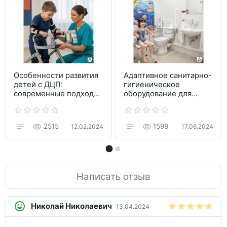
Особенности развития
Адаптивное санитарно-
детей с ДЦП:
гигиеническое
современные подходы
оборудование для
к реабилитации
детей с ДЦП
2515
1598
12.02.2024
17.06.2024
Написать отзыв
Николай Николаевич
13.04.2024