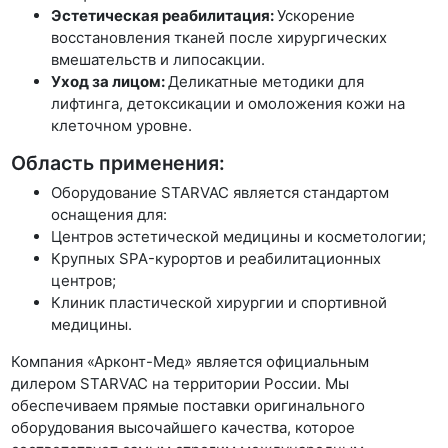
Эстетическая реабилитация:
Ускорение
восстановления тканей после хирургических
вмешательств и липосакции.
Уход за лицом:
Деликатные методики для
лифтинга, детоксикации и омоложения кожи на
клеточном уровне.
Область применения:
Оборудование STARVAC является стандартом
оснащения для:
Центров эстетической медицины и косметологии;
Крупных SPA-курортов и реабилитационных
центров;
Клиник пластической хирургии и спортивной
медицины.
Компания «Арконт-Мед» является официальным
дилером STARVAC на территории России. Мы
обеспечиваем прямые поставки оригинального
оборудования высочайшего качества, которое