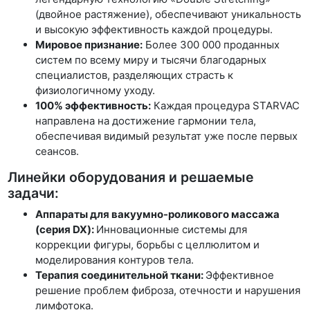
(двойное растяжение), обеспечивают уникальность
и высокую эффективность каждой процедуры.
Мировое признание:
Более 300 000 проданных
систем по всему миру и тысячи благодарных
специалистов, разделяющих страсть к
физиологичному уходу.
100% эффективность:
Каждая процедура STARVAC
направлена на достижение гармонии тела,
обеспечивая видимый результат уже после первых
сеансов.
Линейки оборудования и решаемые
задачи:
Аппараты для вакуумно-роликового массажа
(серия DX):
Инновационные системы для
коррекции фигуры, борьбы с целлюлитом и
моделирования контуров тела.
Терапия соединительной ткани:
Эффективное
решение проблем фиброза, отечности и нарушения
лимфотока.