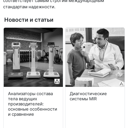
соответствует самым строгим международным
стандартам надежности.
Новости и статьи
Анализаторы состава
Диагностические
тела ведущих
системы MIR
производителей:
основные особенности
и сравнение