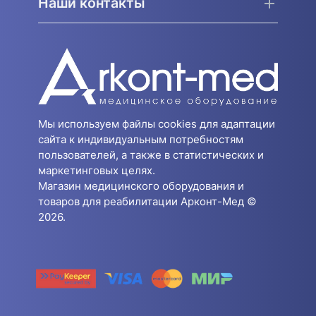
Наши контакты
Мы используем файлы cookies для адаптации
сайта к индивидуальным потребностям
пользователей, а также в статистических и
маркетинговых целях.
Магазин медицинского оборудования и
товаров для реабилитации Арконт-Мед ©
2026.