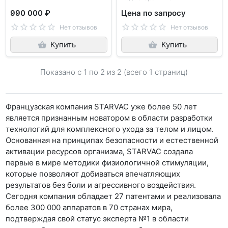
990 000 ₽
Цена по запросу
Нет отзывов
Нет отзывов
Купить
Купить
Показано с 1 по
2
из 2 (всего 1 страниц)
Французская компания STARVAC уже более 50 лет
является признанным новатором в области разработки
технологий для комплексного ухода за телом и лицом.
Основанная на принципах безопасности и естественной
активации ресурсов организма, STARVAC создала
первые в мире методики физиологичной стимуляции,
которые позволяют добиваться впечатляющих
результатов без боли и агрессивного воздействия.
Сегодня компания обладает 27 патентами и реализовала
более 300 000 аппаратов в 70 странах мира,
подтверждая свой статус эксперта №1 в области