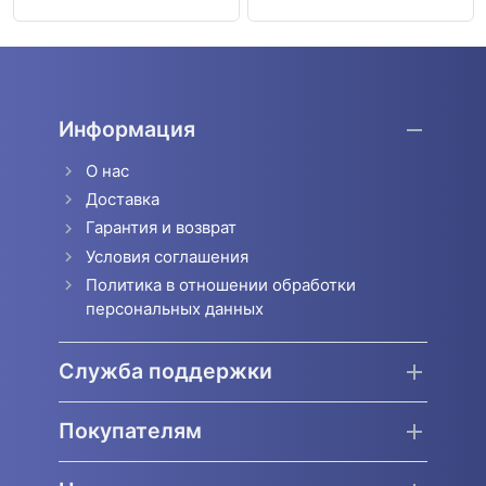
Информация
О нас
Доставка
Гарантия и возврат
Условия соглашения
Политика в отношении обработки
персональных данных
Служба поддержки
Покупателям