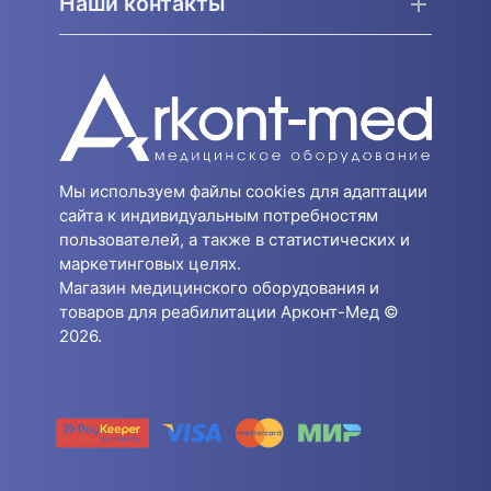
Наши контакты
Мы используем файлы cookies для адаптации
сайта к индивидуальным потребностям
пользователей, а также в статистических и
маркетинговых целях.
Магазин медицинского оборудования и
товаров для реабилитации Арконт-Мед ©
2026.