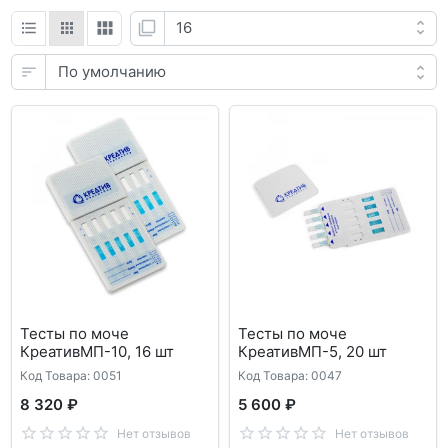
Тесты по моче
Тесты по моче
КреативМП-10, 16 шт
КреативМП-5, 20 шт
Код Товара: 0051
Код Товара: 0047
8 320 ₽
5 600 ₽
Нет отзывов
Нет отзывов