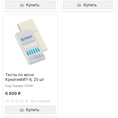
Купить
Купить
Тесты по моче
КреативМП-6, 20 шт
Код Товара: 0048
6 600 ₽
Нет отзывов
Купить