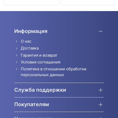
Информация
О нас
Доставка
Гарантия и возврат
Условия соглашения
Политика в отношении обработки
персональных данных
Служба поддержки
Покупателям