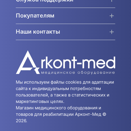
Покупателям
Наши контакты
Мы используем файлы cookies для адаптации
сайта к индивидуальным потребностям
пользователей, а также в статистических и
маркетинговых целях.
Магазин медицинского оборудования и
товаров для реабилитации Арконт-Мед ©
2026.