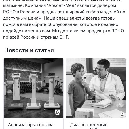
магазине. Компания "Арконт-Мед" является дилером
ROHO в России и предлагает широкий выбор моделей по
доступным ценам. Наши специалисты всегда готовы
помочь вам выбрать оборудование, которое идеально
подойдет именно вам. Мы доставляем продукцию ROHO
по всей России и странам СНГ.
Новости и статьи
Анализаторы состава
Диагностические