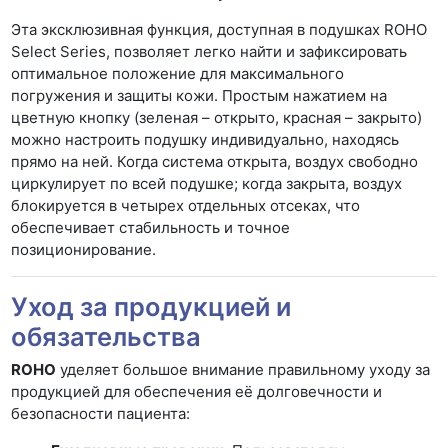
Эта эксклюзивная функция, доступная в подушках ROHO
Select Series, позволяет легко найти и зафиксировать
оптимальное положение для максимального
погружения и защиты кожи. Простым нажатием на
цветную кнопку (зеленая – открыто, красная – закрыто)
можно настроить подушку индивидуально, находясь
прямо на ней. Когда система открыта, воздух свободно
циркулирует по всей подушке; когда закрыта, воздух
блокируется в четырех отдельных отсеках, что
обеспечивает стабильность и точное
позиционирование.
Уход за продукцией и
обязательства
ROHO
уделяет большое внимание правильному уходу за
продукцией для обеспечения её долговечности и
безопасности пациента: