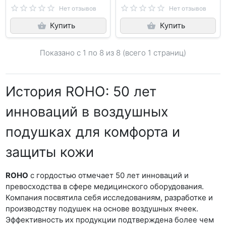
Нет отзывов
Нет отзывов
Купить
Купить
Показано с 1 по
8
из 8 (всего 1 страниц)
История ROHO: 50 лет
инноваций в воздушных
подушках для комфорта и
защиты кожи
ROHO
с гордостью отмечает 50 лет инноваций и
превосходства в сфере медицинского оборудования.
Компания посвятила себя исследованиям, разработке и
производству подушек на основе воздушных ячеек.
Эффективность их продукции подтверждена более чем