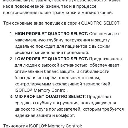
как в повседневной жизни, так и в процессе
восстановления после травм кожи и мягких тканей.
Три основные вида подушек в серии QUADTRO SELECT:
HIGH PROFILE™ QUADTRO SELECT:
Обеспечивает
максимальную глубину погружения и защиту,
идеально подходит для пациентов с высоким
риском возникновения пролежней.
LOW PROFILE™ QUADTRO SELECT:
Предназначена
для людей с высокой активностью, обеспечивает
оптимальный баланс защиты и стабильности
благодаря четырём отдельным отсекам,
контролируемым эксклюзивной технологией
ISOFLO® Memory Control.
MID PROFILE™ QUADTRO SELECT:
Предлагает
среднюю глубину погружения, подходящую для
широкого круга пользователей, которым требуется
надёжная защита и комфорт.
Технология ISOFLO® Memory Control: