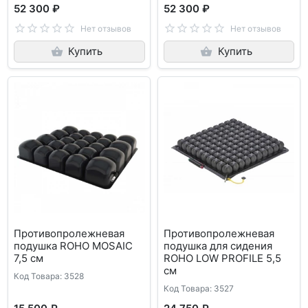
52 300 ₽
52 300 ₽
Нет отзывов
Нет отзывов
Купить
Купить
Противопролежневая
Противопролежневая
подушка ROHO MOSAIC
подушка для сидения
7,5 см
ROHO LOW PROFILE 5,5
см
Код Товара: 3528
Код Товара: 3527