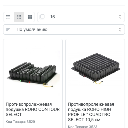
Противопролежневая
Противопролежневая
подушка ROHO CONTOUR
подушка ROHO HIGH
SELECT
PROFILE™ QUADTRO
SELECT 10,5 см
Код Товара: 3529
Код Товара: 3523