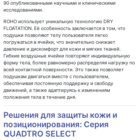
90 опубликованными научными и клиническими
исследованиями.
ROHO использует уникальную технологию DRY
FLOATATION. Её особенность заключается в том, что
подушки позволяют телу пользователя легко
погружаться в ячейки, что значительно снижает
давление и дискомфорт для кожи и мягких тканей.
Гибкие воздушные ячейки повторяют индивидуальную
форму тела, более равномерно распределяя нагрузку по
всей контактной поверхности. Это также позволяет
подушкам двигаться вместе с пользователем,
обеспечивая постоянную поддержку и свободу
движений, а также адаптируясь к изменениям
положения тела в течение дня.
Решения для защиты кожи и
позиционирования: Серия
QUADTRO SELECT