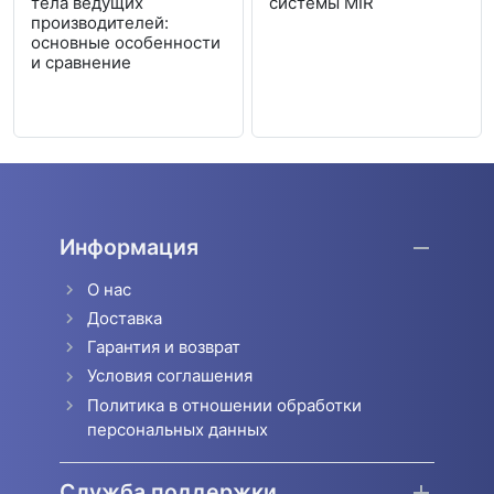
тела ведущих
системы MIR
производителей:
основные особенности
и сравнение
Информация
О нас
Доставка
Гарантия и возврат
Условия соглашения
Политика в отношении обработки
персональных данных
Служба поддержки