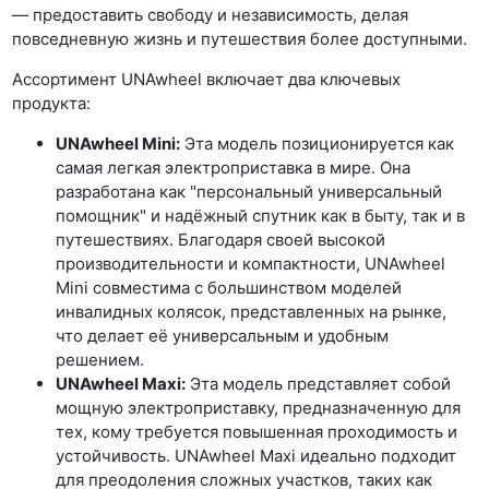
— предоставить свободу и независимость, делая
повседневную жизнь и путешествия более доступными.
Ассортимент UNAwheel включает два ключевых
продукта:
UNAwheel Mini:
Эта модель позиционируется как
самая легкая электроприставка в мире. Она
разработана как "персональный универсальный
помощник" и надёжный спутник как в быту, так и в
путешествиях. Благодаря своей высокой
производительности и компактности, UNAwheel
Mini совместима с большинством моделей
инвалидных колясок, представленных на рынке,
что делает её универсальным и удобным
решением.
UNAwheel Maxi:
Эта модель представляет собой
мощную электроприставку, предназначенную для
тех, кому требуется повышенная проходимость и
устойчивость. UNAwheel Maxi идеально подходит
для преодоления сложных участков, таких как