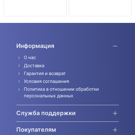
Информация
О нас
Доставка
Гарантия и возврат
Условия соглашения
Политика в отношении обработки
персональных данных
Служба поддержки
Покупателям