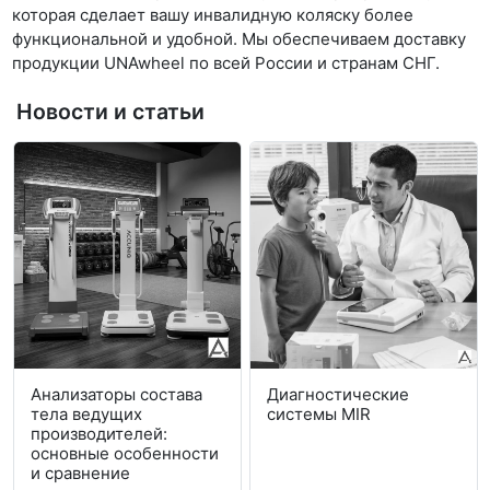
которая сделает вашу инвалидную коляску более
функциональной и удобной. Мы обеспечиваем доставку
продукции UNAwheel по всей России и странам СНГ.
Новости и статьи
Анализаторы состава
Диагностические
тела ведущих
системы MIR
производителей:
основные особенности
и сравнение