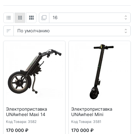
Электроприставка
Электроприставка
UNAwheel Maxi 14
UNAwheel Mini
Код Товара: 3582
Код Товара: 3581
170 000 ₽
170 000 ₽