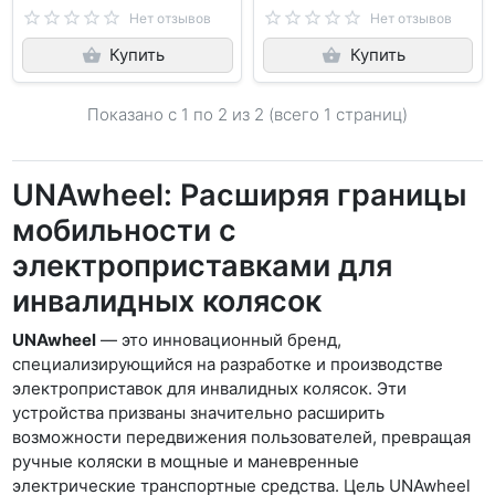
Нет отзывов
Нет отзывов
Купить
Купить
Показано с 1 по
2
из 2 (всего 1 страниц)
UNAwheel: Расширяя границы
мобильности с
электроприставками для
инвалидных колясок
UNAwheel
— это инновационный бренд,
специализирующийся на разработке и производстве
электроприставок для инвалидных колясок. Эти
устройства призваны значительно расширить
возможности передвижения пользователей, превращая
ручные коляски в мощные и маневренные
электрические транспортные средства. Цель UNAwheel