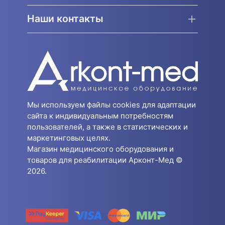
Наши контакты
Мы используем файлы cookies для адаптации
сайта к индивидуальным потребностям
пользователей, а также в статистических и
маркетинговых целях.
Магазин медицинского оборудования и
товаров для реабилитации Арконт-Мед ©
2026.