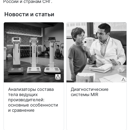
России и странам СНГ.
Новости и статьи
Анализаторы состава
Диагностические
тела ведущих
системы MIR
производителей:
основные особенности
и сравнение