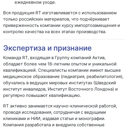
ежедневном уходе.
Вся продукция RT изготавливается с использованием
только российских материалов, что подчёркивает
приверженность компании курсу импортозамещения и
контролю качества на всех этапах производства.
Экспертиза и признание
Команда RT, входящая в Группу компаний Актив,
обладает более чем 16-летним опытом и уникальной
квалификацией. Специалисты компании имеют высшее
медицинское образование (педиатрия, реабилитология),
обучались в ведущих мировых институтах (Шведский
институт инвалидов, Институт Восточного Лондона) и
регулярно повышают квалификацию.
RT активно занимается научно-клинической работой,
проводя исследования, сотрудничая с ведущими
клиниками и НИИ, издавая статьи и монографии.
Компания разработала и внедрила собственные