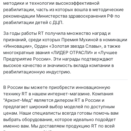
методики и технологии высокоэффективной
реабилитации, часть из которых вошла в методические
рекомендации Министерства здравоохранения РФ по
реабилитации детей с ДЦП.
За годы работы RT получила множество наград и
признаний, среди которых Премия Мухиной в номинации
«Инновации», Орден «Золотая звезда Славы», а также
многократные звания «ЛИДЕР ОТРАСЛИ» и «Лучшее
Предприятие России». Эти награды подтверждают
высокое качество и значимость вклада компании в
реабилитационную индустрию.
В России вы можете приобрести инновационную
технику RT в нашем интернет-магазине. Компания
"Арконт-Мед" является дилером RT в России и
предлагает широкий выбор моделей по доступным
ценам. Наши специалисты всегда готовы помочь вам
выбрать оборудование, которое идеально подойдет
именно вам. Мы доставляем продукцию RT по всей