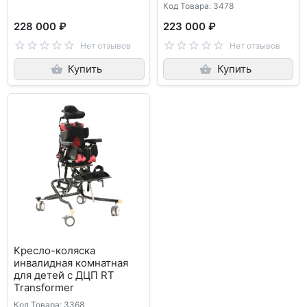
Код Товара: 3478
228 000 ₽
223 000 ₽
Нет отзывов
Нет отзывов
Купить
Купить
Кресло-коляска
инвалидная комнатная
для детей с ДЦП RT
Transformer
Код Товара: 3368