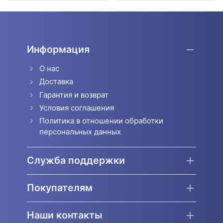
Информация
О нас
Доставка
Гарантия и возврат
Условия соглашения
Политика в отношении обработки
персональных данных
Служба поддержки
Покупателям
Наши контакты