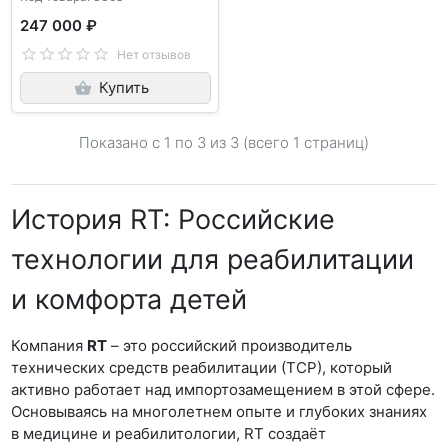
247 000 ₽
Нет отзывов
Купить
Показано с 1 по
3
из 3 (всего 1 страниц)
История RT: Российские
технологии для реабилитации
и комфорта детей
Компания
RT
– это российский производитель
технических средств реабилитации (ТСР), который
активно работает над импортозамещением в этой сфере.
Основываясь на многолетнем опыте и глубоких знаниях
в медицине и реабилитологии, RT создаёт