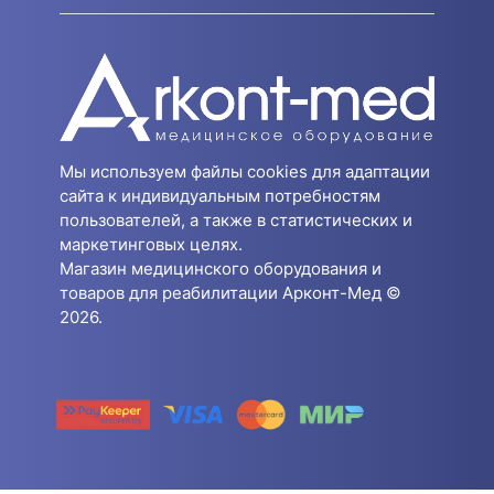
Мы используем файлы cookies для адаптации
сайта к индивидуальным потребностям
пользователей, а также в статистических и
маркетинговых целях.
Магазин медицинского оборудования и
товаров для реабилитации Арконт-Мед ©
2026.