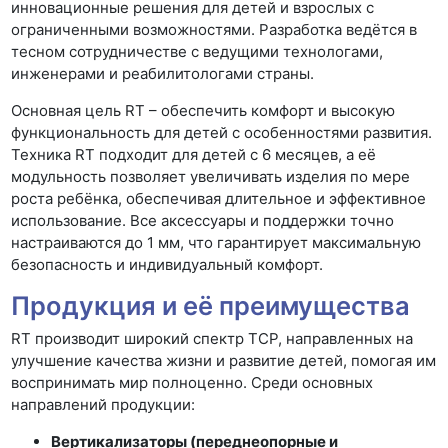
инновационные решения для детей и взрослых с
ограниченными возможностями. Разработка ведётся в
тесном сотрудничестве с ведущими технологами,
инженерами и реабилитологами страны.
Основная цель RT – обеспечить комфорт и высокую
функциональность для детей с особенностями развития.
Техника RT подходит для детей с 6 месяцев, а её
модульность позволяет увеличивать изделия по мере
роста ребёнка, обеспечивая длительное и эффективное
использование. Все аксессуары и поддержки точно
настраиваются до 1 мм, что гарантирует максимальную
безопасность и индивидуальный комфорт.
Продукция и её преимущества
RT производит широкий спектр ТСР, направленных на
улучшение качества жизни и развитие детей, помогая им
воспринимать мир полноценно. Среди основных
направлений продукции:
Вертикализаторы (переднеопорные и