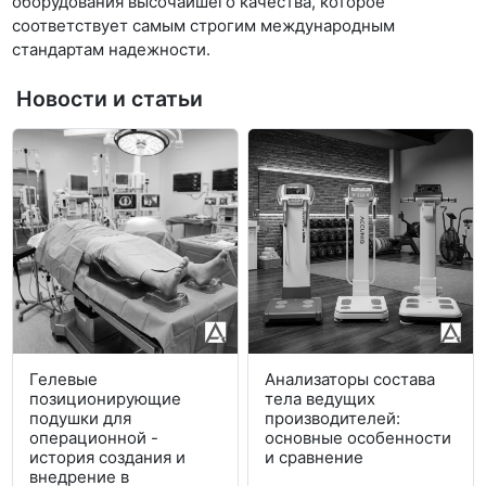
оборудования высочайшего качества, которое
соответствует самым строгим международным
стандартам надежности.
Новости и статьи
Гелевые
Анализаторы состава
позиционирующие
тела ведущих
подушки для
производителей:
операционной -
основные особенности
история создания и
и сравнение
внедрение в