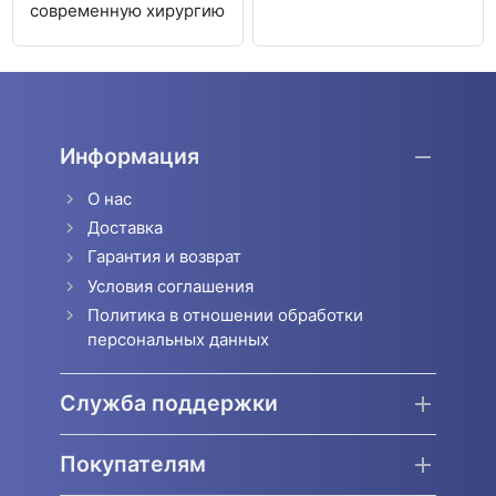
современную хирургию
Информация
О нас
Доставка
Гарантия и возврат
Условия соглашения
Политика в отношении обработки
персональных данных
Служба поддержки
Покупателям