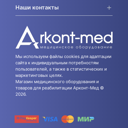
Наши контакты
Мы используем файлы cookies для адаптации
сайта к индивидуальным потребностям
пользователей, а также в статистических и
маркетинговых целях.
Магазин медицинского оборудования и
товаров для реабилитации Арконт-Мед ©
2026.