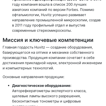
году компания вошла в список 200 лучших
азиатских компаний по версии Forbes. Помимо
офтальмологии, Huvitz успешно развивает
направление промышленной микроскопии, создав
в 2011 году профильный отдел и выпустив
современные стереомикроскопы.
Миссия и ключевые компетенции
Главная гордость Huvitz — создание оборудования,
базирующегося на оптике и механике собственного
производства. Продукция компании сочетает в себе
достижения прикладной науки, электронной инженерии
и компьютерных технологий.
Основные направления продукции:
Диагностическое оборудование:
Авторефкератометры экспертного класса,
щелевые лампы высокого разрешения,
бесконтактные тонометры и цифровые