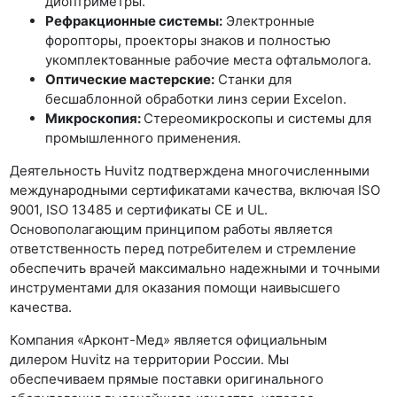
диоптриметры.
Рефракционные системы:
Электронные
форопторы, проекторы знаков и полностью
укомплектованные рабочие места офтальмолога.
Оптические мастерские:
Станки для
бесшаблонной обработки линз серии Excelon.
Микроскопия:
Стереомикроскопы и системы для
промышленного применения.
Деятельность Huvitz подтверждена многочисленными
международными сертификатами качества, включая ISO
9001, ISO 13485 и сертификаты CE и UL.
Основополагающим принципом работы является
ответственность перед потребителем и стремление
обеспечить врачей максимально надежными и точными
инструментами для оказания помощи наивысшего
качества.
Компания «Арконт-Мед» является официальным
дилером Huvitz на территории России. Мы
обеспечиваем прямые поставки оригинального