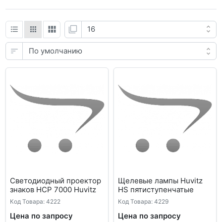
Светодиодный проектор
Щелевые лампы Huvitz
знаков HCP 7000 Huvitz
HS пятиступенчатые
Код Товара: 4222
Код Товара: 4229
Цена по запросу
Цена по запросу