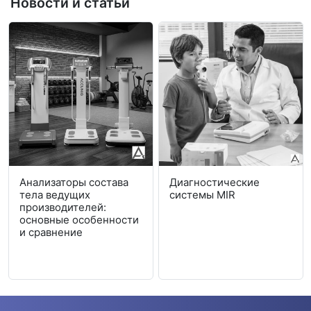
Новости и статьи
Анализаторы состава
Диагностические
тела ведущих
системы MIR
производителей:
основные особенности
и сравнение