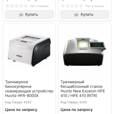
Нет отзывов
Нет отзывов
Купить
Купить
Трехмерное
Трехмерный
бинокулярное
бесшаблонный станок
сканирующее устройство
Huvitz New Excelon HPE
Huvitz HFR-8000X
410 / HPE 410 (NTR)
Код Товара: 4242
Код Товара: 4240
Цена по запросу
Цена по запросу