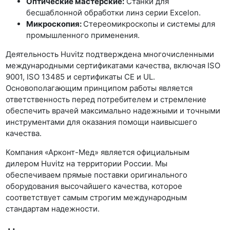
Оптические мастерские:
Станки для
бесшаблонной обработки линз серии Excelon.
Микроскопия:
Стереомикроскопы и системы для
промышленного применения.
Деятельность Huvitz подтверждена многочисленными
международными сертификатами качества, включая ISO
9001, ISO 13485 и сертификаты CE и UL.
Основополагающим принципом работы является
ответственность перед потребителем и стремление
обеспечить врачей максимально надежными и точными
инструментами для оказания помощи наивысшего
качества.
Компания «Арконт-Мед» является официальным
дилером Huvitz на территории России. Мы
обеспечиваем прямые поставки оригинального
оборудования высочайшего качества, которое
соответствует самым строгим международным
стандартам надежности.