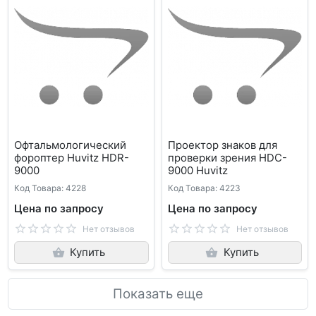
Офтальмологический
Проектор знаков для
фороптер Huvitz HDR-
проверки зрения HDC-
9000
9000 Huvitz
Код Товара: 4228
Код Товара: 4223
Цена по запросу
Цена по запросу
Нет отзывов
Нет отзывов
Купить
Купить
Показать еще