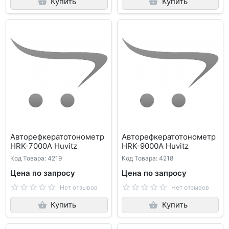
Купить
Купить
Авторефкератотонометр
Авторефкератотонометр
HRK-7000A Huvitz
HRK-9000А Huvitz
Код Товара: 4219
Код Товара: 4218
Цена по запросу
Цена по запросу
Нет отзывов
Нет отзывов
Купить
Купить