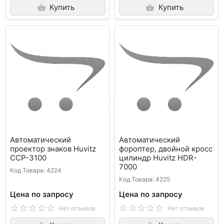
Купить
Купить
Автоматический
Автоматический
проектор знаков Huvitz
фороптер, двойной кросс
ССР-3100
цилиндр Huvitz HDR-
7000
Код Товара: 4224
Код Товара: 4225
Цена по запросу
Цена по запросу
Нет отзывов
Нет отзывов