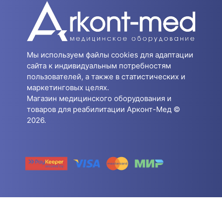
Мы используем файлы cookies для адаптации
сайта к индивидуальным потребностям
пользователей, а также в статистических и
маркетинговых целях.
Магазин медицинского оборудования и
товаров для реабилитации Арконт-Мед ©
2026.