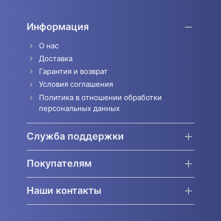
Информация
О нас
Доставка
Гарантия и возврат
Условия соглашения
Политика в отношении обработки
персональных данных
Служба поддержки
Покупателям
Наши контакты