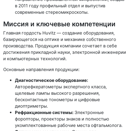
в 2011 году профильный отдел и выпустив
современные стереомикроскопы.
Миссия и ключевые компетенции
Главная гордость Huvitz — создание оборудования,
базирующегося на оптике и механике собственного
производства. Продукция компании сочетает в себе
достижения прикладной науки, электронной инженерии
и компьютерных технологий.
Основные направления продукции:
Диагностическое оборудование:
Авторефкератометры экспертного класса,
щелевые лампы высокого разрешения,
бесконтактные тонометры и цифровые
диоптриметры.
Рефракционные системы:
Электронные
форопторы, проекторы знаков и полностью
укомплектованные рабочие места офтальмолога.