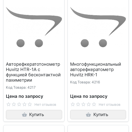
Авторефкератотонометр
Многофункциональный
Huvitz HTR-1A с
авторефкератометр
функцией бесконтактной
Huvitz HRK-1
пахиметрии
Код Товара: 4216
Код Товара: 4217
Цена по запросу
Цена по запросу
Нет отзывов
Нет отзывов
Купить
Купить