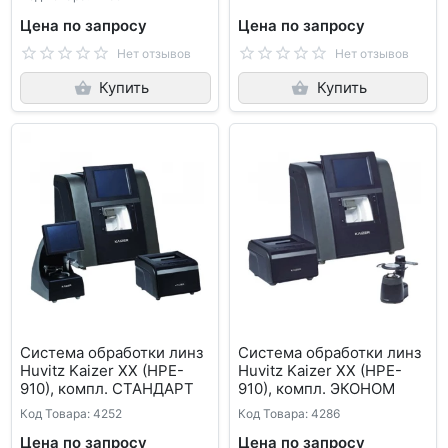
Цена по запросу
Цена по запросу
Нет отзывов
Нет отзывов
Купить
Купить
Система обработки линз
Система обработки линз
Huvitz Kaizer XX (HPE-
Huvitz Kaizer XX (HPE-
910), компл. СТАНДАРТ
910), компл. ЭКОНОМ
Код Товара: 4252
Код Товара: 4286
Цена по запросу
Цена по запросу