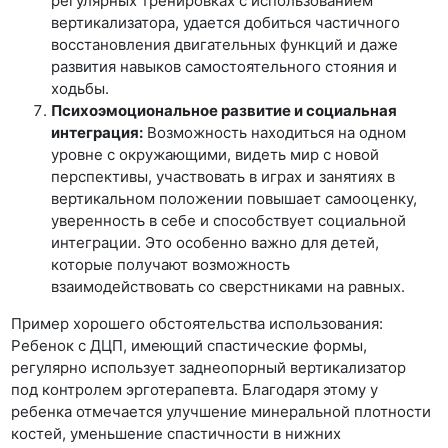
регулярных тренировках с использованием
вертикализатора, удается добиться частичного
восстановления двигательных функций и даже
развития навыков самостоятельного стояния и
ходьбы.
Психоэмоциональное развитие и социальная
интеграция:
Возможность находиться на одном
уровне с окружающими, видеть мир с новой
перспективы, участвовать в играх и занятиях в
вертикальном положении повышает самооценку,
уверенность в себе и способствует социальной
интеграции. Это особенно важно для детей,
которые получают возможность
взаимодействовать со сверстниками на равных.
Пример хорошего обстоятельства использования:
Ребенок с ДЦП, имеющий спастические формы,
регулярно использует заднеопорный вертикализатор
под контролем эрготерапевта. Благодаря этому у
ребенка отмечается улучшение минеральной плотности
костей, уменьшение спастичности в нижних