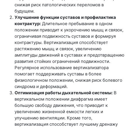
снижая риск патологических переломов в
будущем.
Улучшение функции суставов и профилактика
контрактур:
Длительное пребывание в одном
положении приводит к укорочению мышц и связок,
ограничивая подвижность суставов и формируя
контрактуры. Вертикализация способствует
растяжению мышц и связок, увеличению
амплитуды движений в суставах и предотвращению
развития стойких ограничений подвижности.
Регулярное использование вертикализатора
помогает поддерживать суставы в более
физиологичном положении, снижая риск болевого
синдрома и деформаций.
Оптимизация работы дыхательной системы:
В
вертикальном положении диафрагма имеет
большую свободу движения, что приводит к
увеличению жизненной емкости легких и
улучшению вентиляции. Кроме того,
вертикализация способствует лучшему дренажу