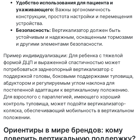
Удобство использования для пациента и
ухаживающего:
Важны эргономичность
конструкции, простота настройки и перемещения
устройства.
Безопасность:
Вертикализатор должен быть
устойчивым и надежным, оснащенным тормозами
и другими элементами безопасности.
Пример индивидуализации: Для ребенка с тяжелой
формой ДЦП и выраженной спастичностью может
потребоваться заднеопорный вертикализатор с
поддержкой головы, боковыми поддержками туловища,
абдуктором и регулируемым углом наклона для
постепенной адаптации к вертикальному положению.
Для взрослого с параплегией, имеющего хороший
контроль туловища, может подойти вертикализатор-
коляска, обеспечивающий мобильность в вертикальном
положении.
Ориентиры в мире брендов: кому
доверить вертикальную поддержку?