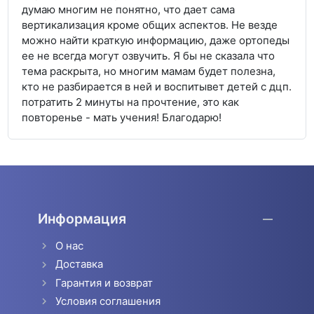
думаю многим не понятно, что дает сама
вертикализация кроме общих аспектов. Не везде
можно найти краткую информацию, даже ортопеды
ее не всегда могут озвучить. Я бы не сказала что
тема раскрыта, но многим мамам будет полезна,
кто не разбирается в ней и воспитывет детей с дцп.
потратить 2 минуты на прочтение, это как
повторенье - мать учения! Благодарю!
Информация
О нас
Доставка
Гарантия и возврат
Условия соглашения