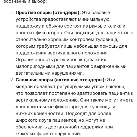
осознанный выбор:
Простые опоры (стендеры):
Эти базовые
устройства предоставляют минимальную
поддержку и обычно состоят из рамы, столика и
простых фиксаторов. Они подходят для пациентов с
относительно хорошим контролем туловища,
которым требуется лишь небольшая помощь для
поддержания вертикального положения.
Ограниченность регулировок делает их
малопригодными для пациентов с выраженными
двигательными нарушениями.
Сложные опоры (активные стендеры):
Эти
модели обладают регулируемым углом наклона,
что позволяет постепенно адаптировать пациента к
вертикальному положению. Они также могут иметь
дополнительные фиксаторы для туловища и
нижних конечностей. Подходят для более
широкого круга пациентов, но могут не
обеспечивать достаточной поддержки при
тяжелых формах нарушений.