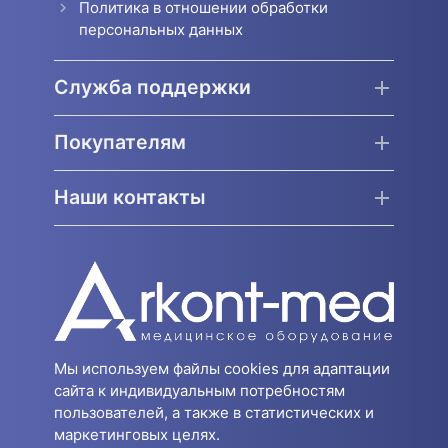
Политика в отношении обработки
персональных данных
Служба поддержки
Покупателям
Наши контакты
Мы используем файлы cookies для адаптации
сайта к индивидуальным потребностям
пользователей, а также в статистических и
маркетинговых целях.