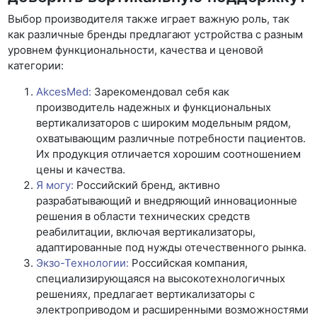
Выбор производителя также играет важную роль, так
как различные бренды предлагают устройства с разным
уровнем функциональности, качества и ценовой
категории:
AkcesMed:
Зарекомендовал себя как
производитель надежных и функциональных
вертикализаторов с широким модельным рядом,
охватывающим различные потребности пациентов.
Их продукция отличается хорошим соотношением
цены и качества.
Я могу:
Российский бренд, активно
разрабатывающий и внедряющий инновационные
решения в области технических средств
реабилитации, включая вертикализаторы,
адаптированные под нужды отечественного рынка.
Экзо-Технологии:
Российская компания,
специализирующаяся на высокотехнологичных
решениях, предлагает вертикализаторы с
электроприводом и расширенными возможностями