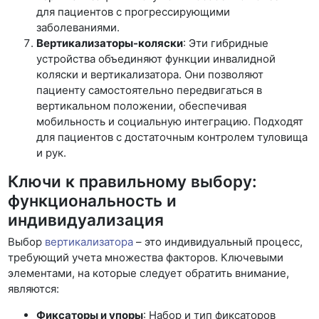
для пациентов с прогрессирующими
заболеваниями.
Вертикализаторы-коляски
: Эти гибридные
устройства объединяют функции инвалидной
коляски и вертикализатора. Они позволяют
пациенту самостоятельно передвигаться в
вертикальном положении, обеспечивая
мобильность и социальную интеграцию. Подходят
для пациентов с достаточным контролем туловища
и рук.
Ключи к правильному выбору:
функциональность и
индивидуализация
Выбор
вертикализатора
– это индивидуальный процесс,
требующий учета множества факторов. Ключевыми
элементами, на которые следует обратить внимание,
являются:
Фиксаторы и упоры
: Набор и тип фиксаторов