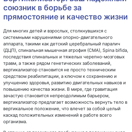
союзник в борьбе за
прямостояние и качество жизни
Для многих детей и взрослых, столкнувшихся с
системными нарушениями опорно-двигательного
аппарата, такими как детский церебральный паралич
(ДЦП), спинальная мышечная атрофия (СМА), Spina bifida,
последствия спинальных и тяжелых черепно-мозговых
травм, а также рядом генетических заболеваний,
вертикализатор становится не просто техническим
средством реабилитации, а ключом к сохранению и
улучшению здоровья, развитию двигательных навыков и
повышению качества жизни. В мире, где гравитация
зачастую становится непреодолимым барьером,
вертикализатор предлагает возможность вернуть тело в
вертикальное положение, что влечет за собой целый
каскад положительных изменений в работе всего
организма.