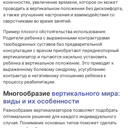
конечностях, увеличение времени, которое он может
проводить в вертикальном положении без дискомфорта,
а также улучшение настроения и взаимодействия со
сверстниками во время занятий.
Пример плохого обстоятельства использования:
Родители ребенка с выраженными контрактурами
тазобедренных суставов без предварительной
консультации с врачом приобретают переднеопорный
вертикализатор и пытаются насильно установить
ребенка в вертикальное положение. Это приводит к
выраженному болевому синдрому, усугублению
контрактур и негативному отношению ребенка к
процессу реабилитации.
Многообразие
вертикального мира:
виды и их особенности
Разнообразие вертикализаторов позволяет подобрать
оптимальное решение для каждого индивидуального
случая. Понимание основных типов поможет сделать