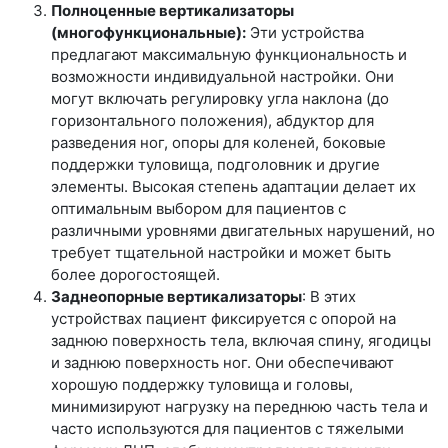
Полноценные вертикализаторы
(многофункциональные):
Эти устройства
предлагают максимальную функциональность и
возможности индивидуальной настройки. Они
могут включать регулировку угла наклона (до
горизонтального положения), абдуктор для
разведения ног, опоры для коленей, боковые
поддержки туловища, подголовник и другие
элементы. Высокая степень адаптации делает их
оптимальным выбором для пациентов с
различными уровнями двигательных нарушений, но
требует тщательной настройки и может быть
более дорогостоящей.
Заднеопорные вертикализаторы
: В этих
устройствах пациент фиксируется с опорой на
заднюю поверхность тела, включая спину, ягодицы
и заднюю поверхность ног. Они обеспечивают
хорошую поддержку туловища и головы,
минимизируют нагрузку на переднюю часть тела и
часто используются для пациентов с тяжелыми