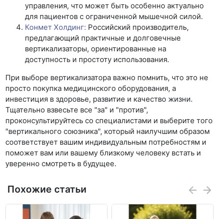
управления, что может быть особенно актуально
для пациентов с ограниченной мышечной силой.
Конмет Холдинг:
Российский производитель,
предлагающий практичные и долговечные
вертикализаторы, ориентированные на
доступность и простоту использования.
При выборе вертикализатора важно помнить, что это не
просто покупка медицинского оборудования, а
инвестиция в здоровье, развитие и качество жизни.
Тщательно взвесьте все "за" и "против",
проконсультируйтесь со специалистами и выберите того
"вертикального союзника", который наилучшим образом
соответствует вашим индивидуальным потребностям и
поможет вам или вашему близкому человеку встать и
уверенно смотреть в будущее.
Похожие статьи