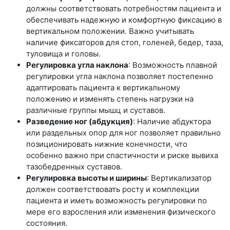
должны соответствовать потребностям пациента и
обеспечивать надежную и комфортную фиксацию в
вертикальном положении. Важно учитывать
наличие фиксаторов для стоп, голеней, бедер, таза,
туловища и головы.
Регулировка угла наклона
: Возможность плавной
регулировки угла наклона позволяет постепенно
адаптировать пациента к вертикальному
положению и изменять степень нагрузки на
различные группы мышц и суставов.
Разведение ног (абдукция)
: Наличие абдуктора
или раздельных опор для ног позволяет правильно
позиционировать нижние конечности, что
особенно важно при спастичности и риске вывиха
тазобедренных суставов.
Регулировка высоты и ширины
: Вертикализатор
должен соответствовать росту и комплекции
пациента и иметь возможность регулировки по
мере его взросления или изменения физического
состояния.