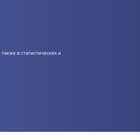
 также в статистических и