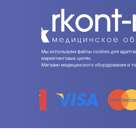
Мы используем файлы cookies для адапта
маркетинговых целях.
Магазин медицинского оборудования и то