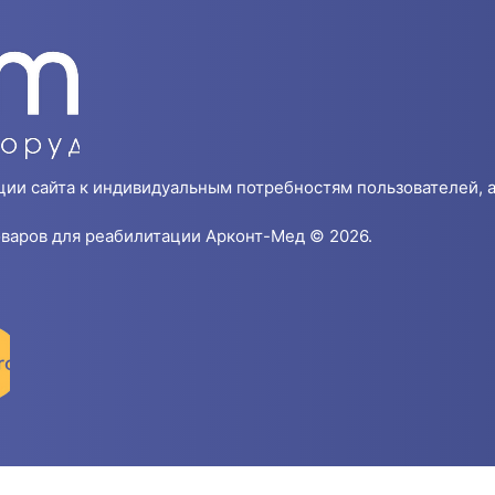
ции сайта к индивидуальным потребностям пользователей, а
варов для реабилитации Арконт-Мед © 2026.